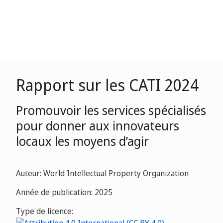
Rapport sur les CATI 2024
Promouvoir les services spécialisés
pour donner aux innovateurs
locaux les moyens d’agir
Auteur: World Intellectual Property Organization
Année de publication: 2025
Type de licence: