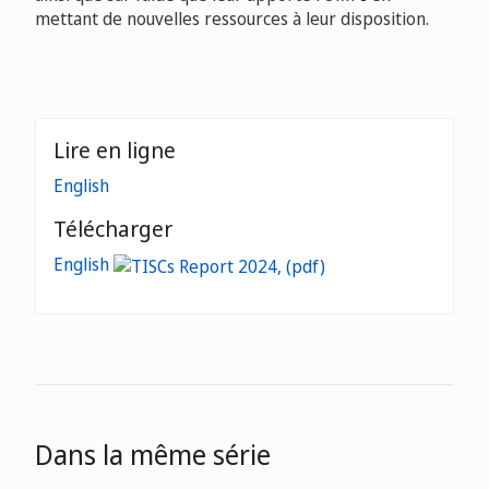
mettant de nouvelles ressources à leur disposition.
Lire en ligne
English
Télécharger
English
Dans la même série