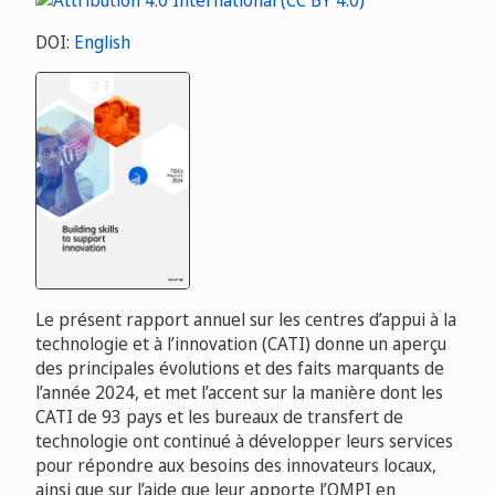
DOI:
English
Le présent rapport annuel sur les centres d’appui à la
technologie et à l’innovation (CATI) donne un aperçu
des principales évolutions et des faits marquants de
l’année 2024, et met l’accent sur la manière dont les
CATI de 93 pays et les bureaux de transfert de
technologie ont continué à développer leurs services
pour répondre aux besoins des innovateurs locaux,
ainsi que sur l’aide que leur apporte l’OMPI en