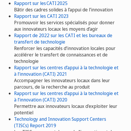
Rapport sur les CATI 2025
Bâtir des cadres solides à l’appui de l’innovation
Rapport sur les CATI 2023
Promouvoir les services spécialisés pour donner
aux innovateurs locaux les moyens d’agir
Rapport de 2022 sur les CATI et les bureaux de
transfert de technologie
Renforcer les capacités d’innovation locales pour
accélérer le transfert de connaissances et de
technologie
Rapport sur les centres d’appui à la technologie et
à l’innovation (CATI) 2021
Accompagner les innovateurs locaux dans leur
parcours, de la recherche au produit
Rapport sur les centres d’appui à la technologie et
à l’innovation (CATI) 2020
Permettre aux innovateurs locaux d'exploiter leur
potentiel
Technology and Innovation Support Centers
(TISCs) Report 2019