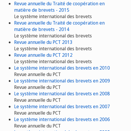
Revue annuelle du Traité de coopération en
matière de brevets - 2015
Le système international des brevets
Revue annuelle du Traité de coopération en
matière de brevets - 2014
Le système international des brevets
Revue annuelle du PCT 2013
Le système international des brevets
Revue annuelle du PCT 2012
Le système international des brevets
Le système international des brevets en 2010
Revue annuelle du PCT
Le système international des brevets en 2009
Revue annuelle du PCT
Le système international des brevets en 2008
Revue annuelle du PCT
Le système international des brevets en 2007
Revue annuelle du PCT
Le système international des brevets en 2006
Revue annuelle du PCT