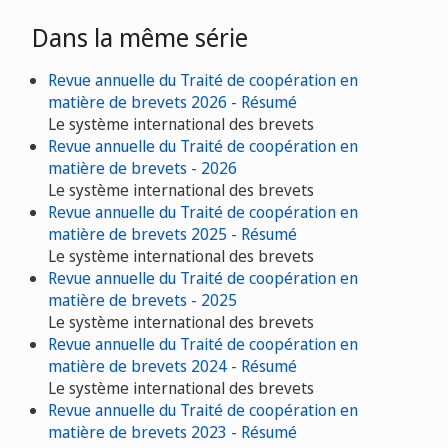
Dans la même série
Revue annuelle du Traité de coopération en
matière de brevets 2026 - Résumé
Le système international des brevets
Revue annuelle du Traité de coopération en
matière de brevets - 2026
Le système international des brevets
Revue annuelle du Traité de coopération en
matière de brevets 2025 - Résumé
Le système international des brevets
Revue annuelle du Traité de coopération en
matière de brevets - 2025
Le système international des brevets
Revue annuelle du Traité de coopération en
matière de brevets 2024 - Résumé
Le système international des brevets
Revue annuelle du Traité de coopération en
matière de brevets 2023 - Résumé