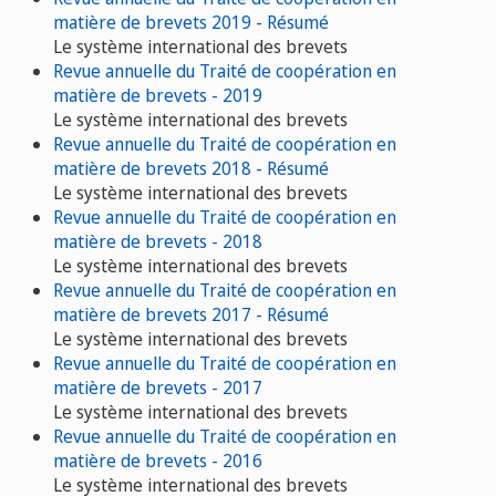
matière de brevets 2019 - Résumé
Le système international des brevets
Revue annuelle du Traité de coopération en
matière de brevets - 2019
Le système international des brevets
Revue annuelle du Traité de coopération en
matière de brevets 2018 - Résumé
Le système international des brevets
Revue annuelle du Traité de coopération en
matière de brevets - 2018
Le système international des brevets
Revue annuelle du Traité de coopération en
matière de brevets 2017 - Résumé
Le système international des brevets
Revue annuelle du Traité de coopération en
matière de brevets - 2017
Le système international des brevets
Revue annuelle du Traité de coopération en
matière de brevets - 2016
Le système international des brevets