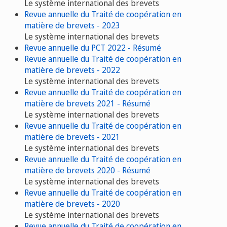
Le système international des brevets
Revue annuelle du Traité de coopération en
matière de brevets - 2023
Le système international des brevets
Revue annuelle du PCT 2022 - Résumé
Revue annuelle du Traité de coopération en
matière de brevets - 2022
Le système international des brevets
Revue annuelle du Traité de coopération en
matière de brevets 2021 - Résumé
Le système international des brevets
Revue annuelle du Traité de coopération en
matière de brevets - 2021
Le système international des brevets
Revue annuelle du Traité de coopération en
matière de brevets 2020 - Résumé
Le système international des brevets
Revue annuelle du Traité de coopération en
matière de brevets - 2020
Le système international des brevets
Revue annuelle du Traité de coopération en