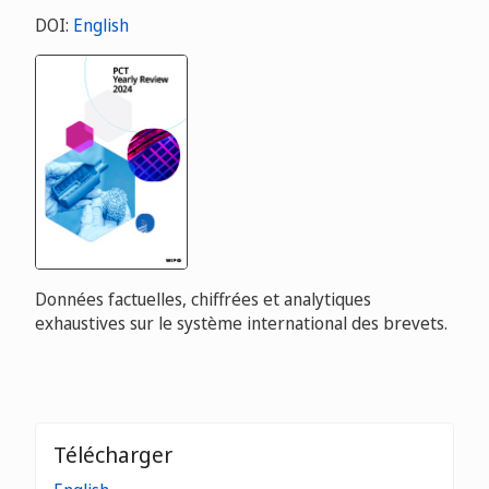
DOI:
English
Données factuelles, chiffrées et analytiques
exhaustives sur le système international des brevets.
Télécharger