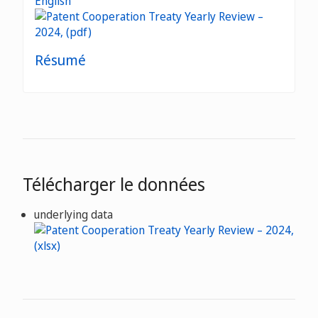
English
Résumé
Télécharger le données
underlying data