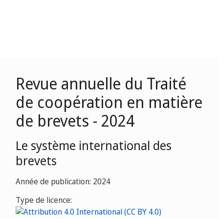
Revue annuelle du Traité
de coopération en matière
de brevets - 2024
Le système international des
brevets
Année de publication: 2024
Type de licence: