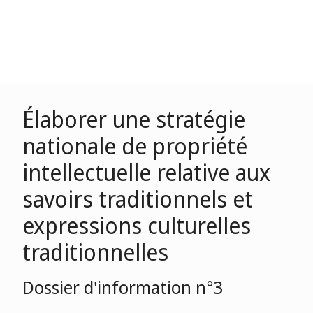
Élaborer une stratégie
nationale de propriété
intellectuelle relative aux
savoirs traditionnels et
expressions culturelles
traditionnelles
Dossier d'information n°3