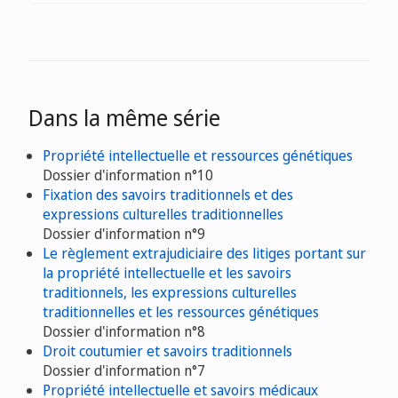
Dans la même série
Propriété intellectuelle et ressources génétiques
Dossier d'information n°10
Fixation des savoirs traditionnels et des
expressions culturelles traditionnelles
Dossier d'information n°9
Le règlement extrajudiciaire des litiges portant sur
la propriété intellectuelle et les savoirs
traditionnels, les expressions culturelles
traditionnelles et les ressources génétiques
Dossier d'information n°8
Droit coutumier et savoirs traditionnels
Dossier d'information n°7
Propriété intellectuelle et savoirs médicaux