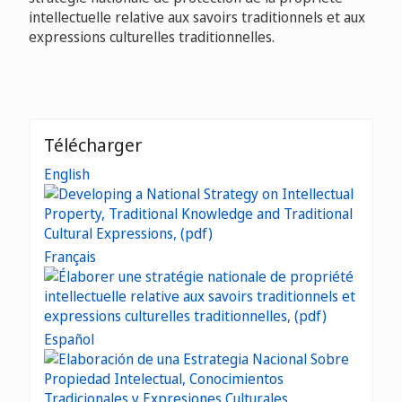
intellectuelle relative aux savoirs traditionnels et aux
expressions culturelles traditionnelles.
Télécharger
English
Français
Español