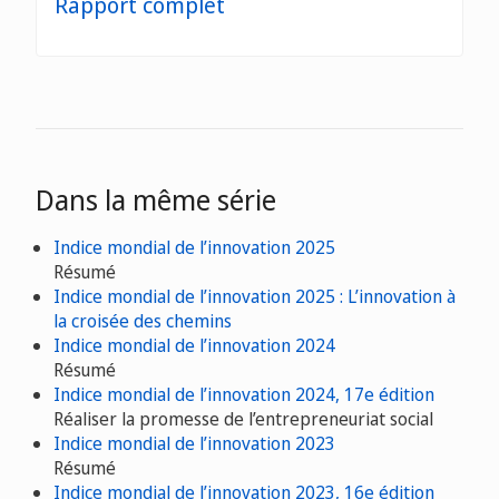
Rapport complet
Dans la même série
Indice mondial de l’innovation 2025
Résumé
Indice mondial de l’innovation 2025 : L’innovation à
la croisée des chemins
Indice mondial de l’innovation 2024
Résumé
Indice mondial de l’innovation 2024, 17e édition
Réaliser la promesse de l’entrepreneuriat social
Indice mondial de l’innovation 2023
Résumé
Indice mondial de l’innovation 2023, 16e édition