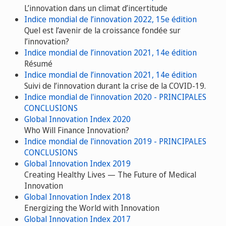
L’innovation dans un climat d’incertitude
Indice mondial de l’innovation 2022, 15e édition
Quel est l’avenir de la croissance fondée sur
l’innovation?
Indice mondial de l’innovation 2021, 14e édition
Résumé
Indice mondial de l’innovation 2021, 14e édition
Suivi de l’innovation durant la crise de la COVID-19.
Indice mondial de l'innovation 2020 - PRINCIPALES
CONCLUSIONS
Global Innovation Index 2020
Who Will Finance Innovation?
Indice mondial de l'innovation 2019 - PRINCIPALES
CONCLUSIONS
Global Innovation Index 2019
Creating Healthy Lives — The Future of Medical
Innovation
Global Innovation Index 2018
Energizing the World with Innovation
Global Innovation Index 2017