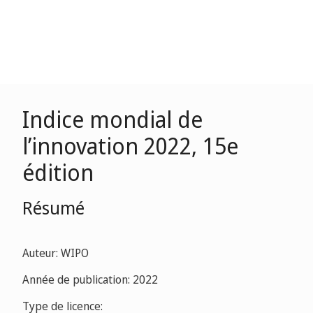
Indice mondial de
l’innovation 2022, 15e
édition
Résumé
Auteur: WIPO
Année de publication: 2022
Type de licence: