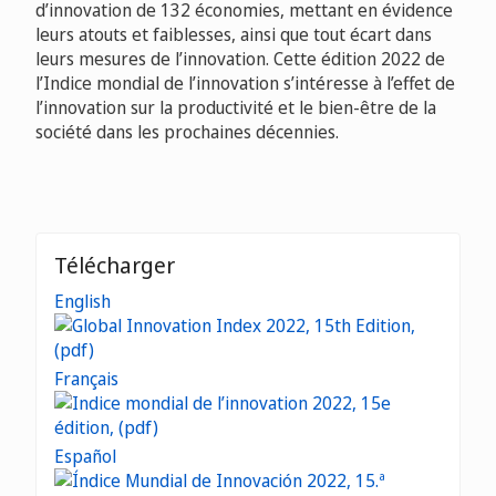
d’innovation de 132 économies, mettant en évidence
leurs atouts et faiblesses, ainsi que tout écart dans
leurs mesures de l’innovation. Cette édition 2022 de
l’Indice mondial de l’innovation s’intéresse à l’effet de
l’innovation sur la productivité et le bien-être de la
société dans les prochaines décennies.
Télécharger
English
Français
Español