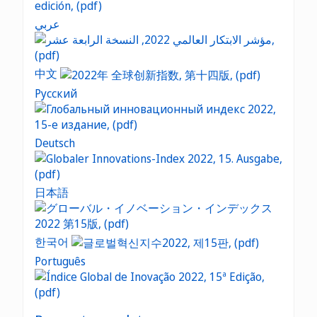
عربي
中文
Русский
Deutsch
日本語
한국어
Português