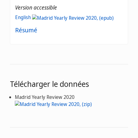
Version accessible
English
Résumé
Télécharger le données
Madrid Yearly Review 2020