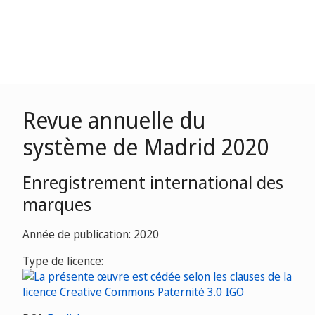
Revue annuelle du
système de Madrid 2020
Enregistrement international des
marques
Année de publication: 2020
Type de licence: