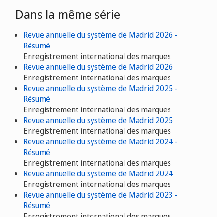
Dans la même série
Revue annuelle du système de Madrid 2026 -
Résumé
Enregistrement international des marques
Revue annuelle du système de Madrid 2026
Enregistrement international des marques
Revue annuelle du système de Madrid 2025 -
Résumé
Enregistrement international des marques
Revue annuelle du système de Madrid 2025
Enregistrement international des marques
Revue annuelle du système de Madrid 2024 -
Résumé
Enregistrement international des marques
Revue annuelle du système de Madrid 2024
Enregistrement international des marques
Revue annuelle du système de Madrid 2023 -
Résumé
Enregistrement international des marques