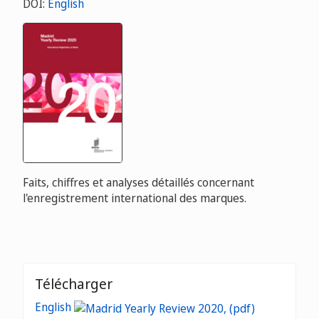
DOI:
English
Faits, chiffres et analyses détaillés concernant
l'enregistrement international des marques.
Télécharger
English