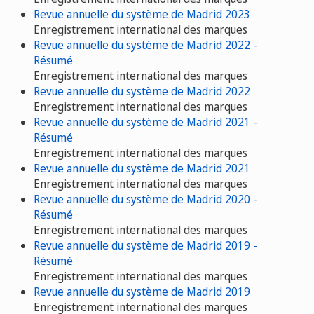
Revue annuelle du système de Madrid 2023
Enregistrement international des marques
Revue annuelle du système de Madrid 2022 -
Résumé
Enregistrement international des marques
Revue annuelle du système de Madrid 2022
Enregistrement international des marques
Revue annuelle du système de Madrid 2021 -
Résumé
Enregistrement international des marques
Revue annuelle du système de Madrid 2021
Enregistrement international des marques
Revue annuelle du système de Madrid 2020 -
Résumé
Enregistrement international des marques
Revue annuelle du système de Madrid 2019 -
Résumé
Enregistrement international des marques
Revue annuelle du système de Madrid 2019
Enregistrement international des marques