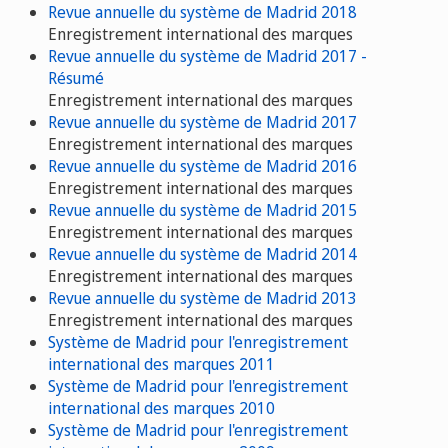
Revue annuelle du système de Madrid 2018
Enregistrement international des marques
Revue annuelle du système de Madrid 2017 -
Résumé
Enregistrement international des marques
Revue annuelle du système de Madrid 2017
Enregistrement international des marques
Revue annuelle du système de Madrid 2016
Enregistrement international des marques
Revue annuelle du système de Madrid 2015
Enregistrement international des marques
Revue annuelle du système de Madrid 2014
Enregistrement international des marques
Revue annuelle du système de Madrid 2013
Enregistrement international des marques
Système de Madrid pour l'enregistrement
international des marques 2011
Système de Madrid pour l'enregistrement
international des marques 2010
Système de Madrid pour l'enregistrement