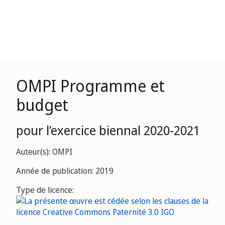
OMPI Programme et
budget
pour l’exercice biennal 2020-2021
Auteur(s): OMPI
Année de publication: 2019
Type de licence: