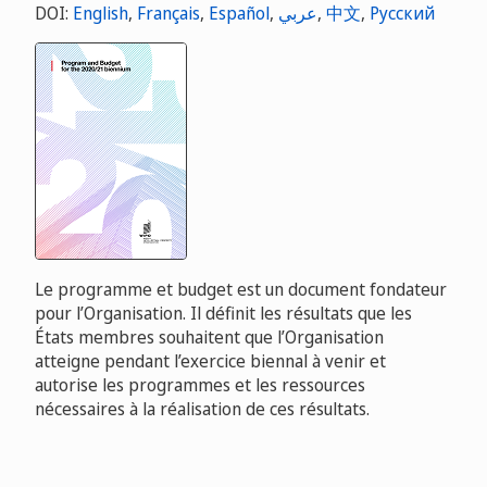
DOI:
English
,
Français
,
Español
,
عربي
,
中文
,
Русский
Le programme et budget est un document fondateur
pour l’Organisation. Il définit les résultats que les
États membres souhaitent que l’Organisation
atteigne pendant l’exercice biennal à venir et
autorise les programmes et les ressources
nécessaires à la réalisation de ces résultats.