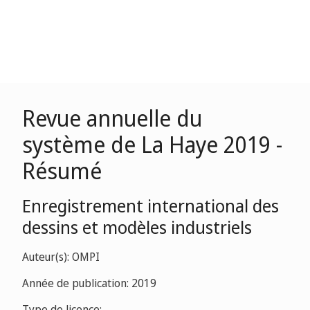
Revue annuelle du
système de La Haye 2019 -
Résumé
Enregistrement international des
dessins et modèles industriels
Auteur(s): OMPI
Année de publication: 2019
Type de licence: