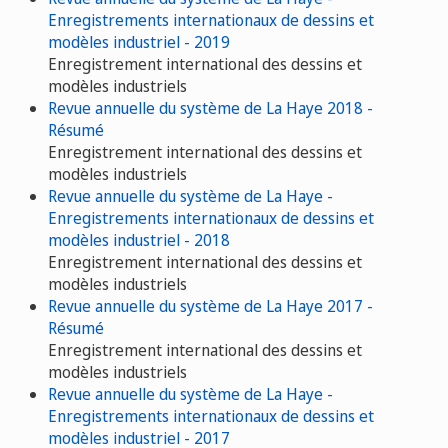
Enregistrements internationaux de dessins et
modèles industriel - 2019
Enregistrement international des dessins et
modèles industriels
Revue annuelle du système de La Haye 2018 -
Résumé
Enregistrement international des dessins et
modèles industriels
Revue annuelle du système de La Haye -
Enregistrements internationaux de dessins et
modèles industriel - 2018
Enregistrement international des dessins et
modèles industriels
Revue annuelle du système de La Haye 2017 -
Résumé
Enregistrement international des dessins et
modèles industriels
Revue annuelle du système de La Haye -
Enregistrements internationaux de dessins et
modèles industriel - 2017