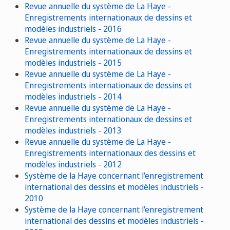
Revue annuelle du système de La Haye -
Enregistrements internationaux de dessins et
modèles industriels - 2016
Revue annuelle du système de La Haye -
Enregistrements internationaux de dessins et
modèles industriels - 2015
Revue annuelle du système de La Haye -
Enregistrements internationaux de dessins et
modèles industriels - 2014
Revue annuelle du système de La Haye -
Enregistrements internationaux de dessins et
modèles industriels - 2013
Revue annuelle du système de La Haye -
Enregistrements internationaux des dessins et
modèles industriels - 2012
Système de la Haye concernant l'enregistrement
international des dessins et modèles industriels -
2010
Système de la Haye concernant l'enregistrement
international des dessins et modèles industriels -