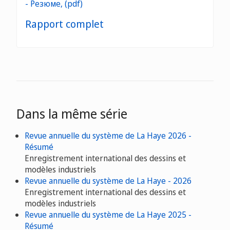
Rapport complet
Dans la même série
Revue annuelle du système de La Haye 2026 -
Résumé
Enregistrement international des dessins et
modèles industriels
Revue annuelle du système de La Haye - 2026
Enregistrement international des dessins et
modèles industriels
Revue annuelle du système de La Haye 2025 -
Résumé