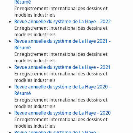
Résumé
Enregistrement international des dessins et
modèles industriels
Revue annuelle du système de La Haye - 2022
Enregistrement international des dessins et
modèles industriels
Revue annuelle du système de La Haye 2021 -
Résumé
Enregistrement international des dessins et
modèles industriels
Revue annuelle du système de La Haye - 2021
Enregistrement international des dessins et
modèles industriels
Revue annuelle du système de La Haye 2020 -
Résumé
Enregistrement international des dessins et
modèles industriels
Revue annuelle du système de La Haye - 2020
Enregistrement international des dessins et
modèles industriels
Revue annuelle du système de La Haye -