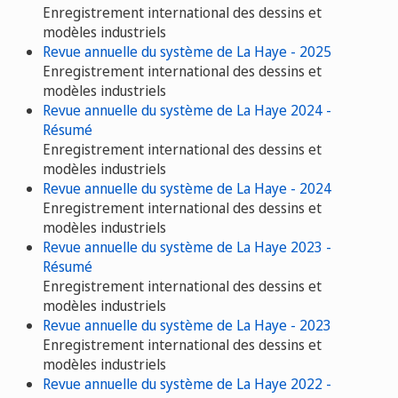
Enregistrement international des dessins et
modèles industriels
Revue annuelle du système de La Haye - 2025
Enregistrement international des dessins et
modèles industriels
Revue annuelle du système de La Haye 2024 -
Résumé
Enregistrement international des dessins et
modèles industriels
Revue annuelle du système de La Haye - 2024
Enregistrement international des dessins et
modèles industriels
Revue annuelle du système de La Haye 2023 -
Résumé
Enregistrement international des dessins et
modèles industriels
Revue annuelle du système de La Haye - 2023
Enregistrement international des dessins et
modèles industriels
Revue annuelle du système de La Haye 2022 -