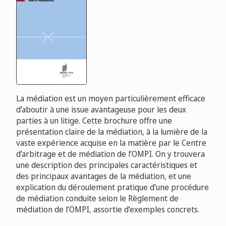
La médiation est un moyen particulièrement efficace
d’aboutir à une issue avantageuse pour les deux
parties à un litige. Cette brochure offre une
présentation claire de la médiation, à la lumière de la
vaste expérience acquise en la matière par le Centre
d’arbitrage et de médiation de l’OMPI. On y trouvera
une description des principales caractéristiques et
des principaux avantages de la médiation, et une
explication du déroulement pratique d’une procédure
de médiation conduite selon le Règlement de
médiation de l’OMPI, assortie d’exemples concrets.