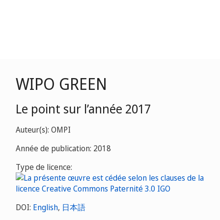
WIPO GREEN
Le point sur l’année 2017
Auteur(s): OMPI
Année de publication: 2018
Type de licence:
DOI:
English
,
日本語