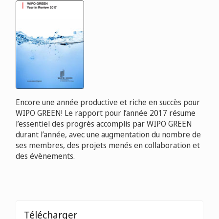
Encore une année productive et riche en succès pour
WIPO GREEN! Le rapport pour l’année 2017 résume
l’essentiel des progrès accomplis par WIPO GREEN
durant l’année, avec une augmentation du nombre de
ses membres, des projets menés en collaboration et
des évènements.
Télécharger