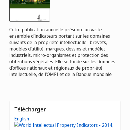
Cette publication annuelle présente un vaste
ensemble d'indicateurs portant sur les domaines
suivants de la propriété intellectuelle : brevets,
modèles d'utilité, marques, dessins et modèles
industriels, micro-organismes et protection des
obtentions végétales. Elle se fonde sur les données
d'offices nationaux et régionaux de propriété
intellectuelle, de l'OMPI et de la Banque mondiale.
Télécharger
English