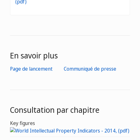
En savoir plus
Page de lancement
Communiqué de presse
Consultation par chapitre
Key figures