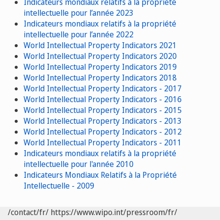
Indicateurs mondiaux relatifs à la propriété
intellectuelle pour l’année 2023
Indicateurs mondiaux relatifs à la propriété
intellectuelle pour l’année 2022
World Intellectual Property Indicators 2021
World Intellectual Property Indicators 2020
World Intellectual Property Indicators 2019
World Intellectual Property Indicators 2018
World Intellectual Property Indicators - 2017
World Intellectual Property Indicators - 2016
World Intellectual Property Indicators - 2015
World Intellectual Property Indicators - 2013
World Intellectual Property Indicators - 2012
World Intellectual Property Indicators - 2011
Indicateurs mondiaux relatifs à la propriété
intellectuelle pour l'année 2010
Indicateurs Mondiaux Relatifs à la Propriété
Intellectuelle - 2009
/contact/fr/
https://www.wipo.int/pressroom/fr/