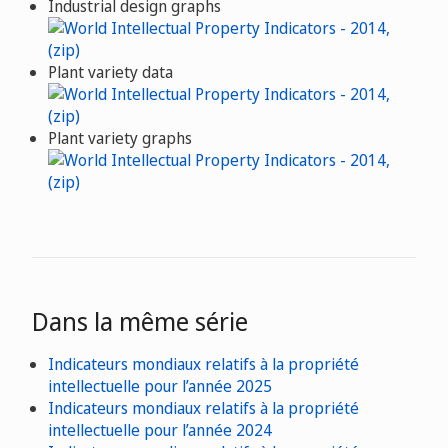
Industrial design graphs
Plant variety data
Plant variety graphs
Dans la même série
Indicateurs mondiaux relatifs à la propriété
intellectuelle pour l’année 2025
Indicateurs mondiaux relatifs à la propriété
intellectuelle pour l’année 2024