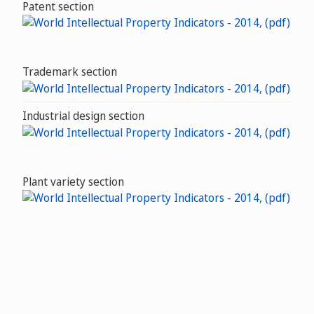
Patent section
Trademark section
Industrial design section
Plant variety section