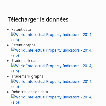
Télécharger le données
Patent data
Patent graphs
Trademark data
Trademark graphs
Industrial design data