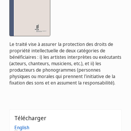
Le traité vise à assurer la protection des droits de
propriété intellectuelle de deux catégories de
bénéficiaires : i) les artistes interprètes ou exécutants
(acteurs, chanteurs, musiciens, etc.), et ii) les
producteurs de phonogrammes (personnes
physiques ou morales qui prennent l'initiative de la
fixation des sons et en assument la responsabilité).
Télécharger
English