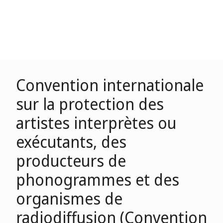
Convention internationale
sur la protection des
artistes interprètes ou
exécutants, des
producteurs de
phonogrammes et des
organismes de
radiodiffusion (Convention