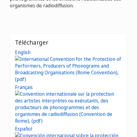
organismes de radiodiffusion.
Télécharger
English
Français
Español