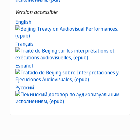
Version accessible
English
Français
Español
Русский