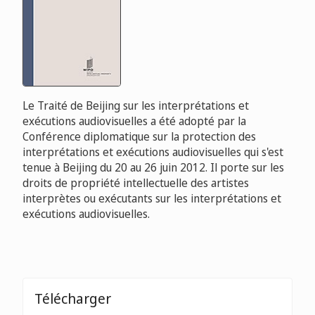
Le Traité de Beijing sur les interprétations et
exécutions audiovisuelles a été adopté par la
Conférence diplomatique sur la protection des
interprétations et exécutions audiovisuelles qui s'est
tenue à Beijing du 20 au 26 juin 2012. Il porte sur les
droits de propriété intellectuelle des artistes
interprètes ou exécutants sur les interprétations et
exécutions audiovisuelles.
Télécharger