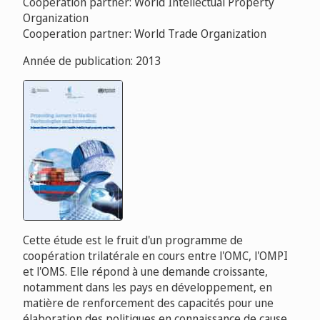
Cooperation partner: World Intellectual Property
Organization
Cooperation partner: World Trade Organization
Année de publication: 2013
Cette étude est le fruit d'un programme de
coopération trilatérale en cours entre l'OMC, l'OMPI
et l'OMS. Elle répond à une demande croissante,
notamment dans les pays en développement, en
matière de renforcement des capacités pour une
élaboration des politiques en connaissance de cause