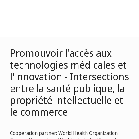
Promouvoir l'accès aux
technologies médicales et
l'innovation - Intersections
entre la santé publique, la
propriété intellectuelle et
le commerce
Cooperation partner: World Health Organization