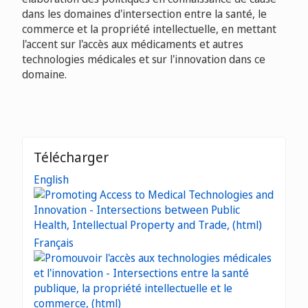
dans les domaines d'intersection entre la santé, le
commerce et la propriété intellectuelle, en mettant
l'accent sur l'accès aux médicaments et autres
technologies médicales et sur l'innovation dans ce
domaine.
Télécharger
English
Français