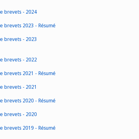
de brevets - 2024
de brevets 2023 - Résumé
de brevets - 2023
de brevets - 2022
de brevets 2021 - Résumé
de brevets - 2021
de brevets 2020 - Résumé
de brevets - 2020
de brevets 2019 - Résumé