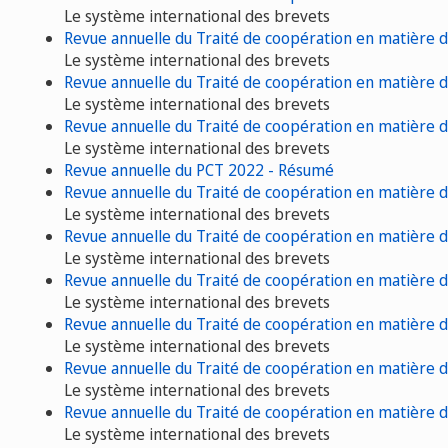
Le système international des brevets
Revue annuelle du Traité de coopération en matière 
Le système international des brevets
Revue annuelle du Traité de coopération en matière 
Le système international des brevets
Revue annuelle du Traité de coopération en matière 
Le système international des brevets
Revue annuelle du PCT 2022 - Résumé
Revue annuelle du Traité de coopération en matière 
Le système international des brevets
Revue annuelle du Traité de coopération en matière 
Le système international des brevets
Revue annuelle du Traité de coopération en matière 
Le système international des brevets
Revue annuelle du Traité de coopération en matière 
Le système international des brevets
Revue annuelle du Traité de coopération en matière 
Le système international des brevets
Revue annuelle du Traité de coopération en matière 
Le système international des brevets