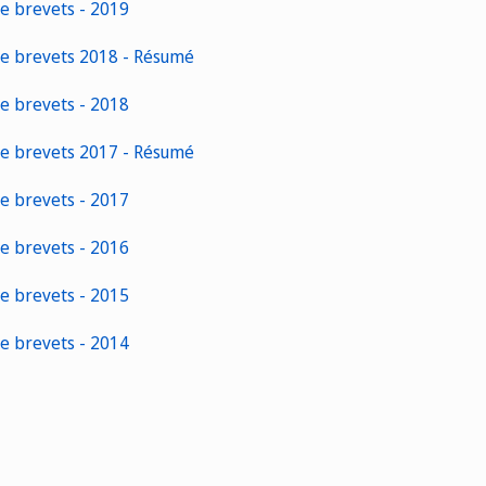
de brevets - 2019
de brevets 2018 - Résumé
de brevets - 2018
de brevets 2017 - Résumé
de brevets - 2017
de brevets - 2016
de brevets - 2015
de brevets - 2014