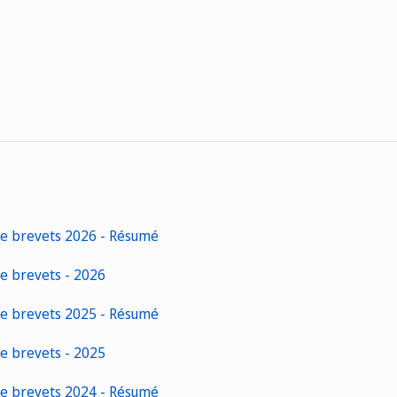
de brevets 2026 - Résumé
de brevets - 2026
de brevets 2025 - Résumé
de brevets - 2025
de brevets 2024 - Résumé