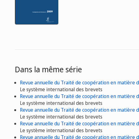
Dans la même série
Revue annuelle du Traité de coopération en matière 
Le système international des brevets
Revue annuelle du Traité de coopération en matière 
Le système international des brevets
Revue annuelle du Traité de coopération en matière 
Le système international des brevets
Revue annuelle du Traité de coopération en matière 
Le système international des brevets
Revue annuelle du Traité de coopération en matière 