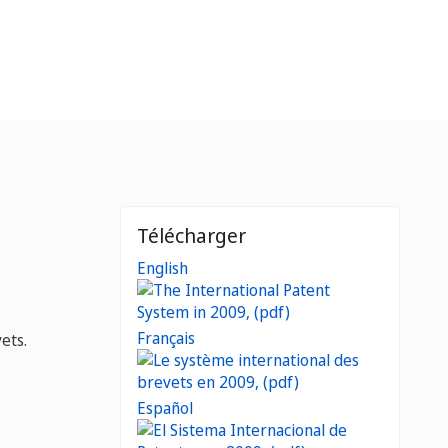
Télécharger
English
Français
ets.
Español