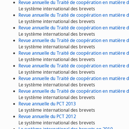
Revue annuelle du Traité de coopération en matière 
Le système international des brevets
Revue annuelle du Traité de coopération en matière 
Le système international des brevets
Revue annuelle du Traité de coopération en matière 
Le système international des brevets
Revue annuelle du Traité de coopération en matière 
Le système international des brevets
Revue annuelle du Traité de coopération en matière 
Le système international des brevets
Revue annuelle du Traité de coopération en matière 
Le système international des brevets
Revue annuelle du Traité de coopération en matière 
Le système international des brevets
Revue annuelle du Traité de coopération en matière 
Le système international des brevets
Revue annuelle du PCT 2013
Le système international des brevets
Revue annuelle du PCT 2012
Le système international des brevets
Le système international des brevets en 2010