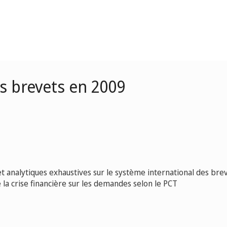
s brevets en 2009
et analytiques exhaustives sur le système international des brev
e la crise financière sur les demandes selon le PCT