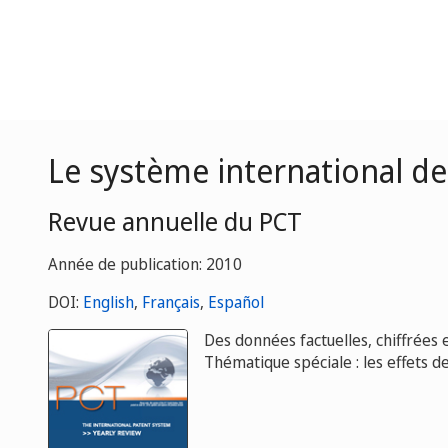
Le système international de
Revue annuelle du PCT
Année de publication: 2010
DOI:
English
,
Français
,
Español
Des données factuelles, chiffrées 
Thématique spéciale : les effets d