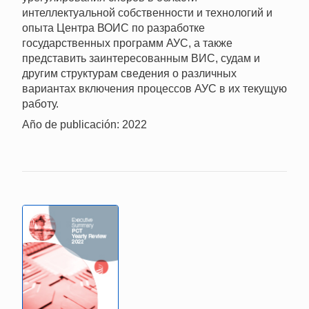
интеллектуальной собственности и технологий и
опыта Центра ВОИС по разработке
государственных программ АУС, а также
представить заинтересованным ВИС, судам и
другим структурам сведения о различных
вариантах включения процессов АУС в их текущую
работу.
Año de publicación: 2022