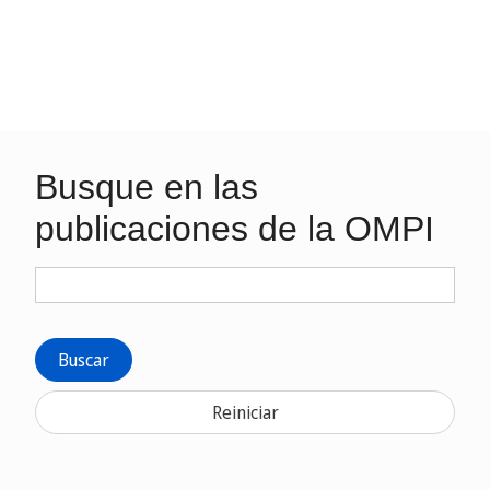
Busque en las
publicaciones de la OMPI
Buscar
Reiniciar