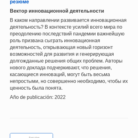
резюме
Вектор инновационной деятельности
В каком направлении развивается инновационная
деятельность? В контексте усилий всего мира по
преодолению последствий пандемии важнейшую
роль призвана сыграть инновационная
деятельность, открывающая новый горизонт
возможностей для развития и генерирующая
долгожданные решения общих проблем. Авторы
нового доклада подчеркивают, что решения,
касающиеся инноваций, могут быть весьма
непростыми, но совершенно необходимо, чтобы их
ценность была понята.
Año de publicación: 2022