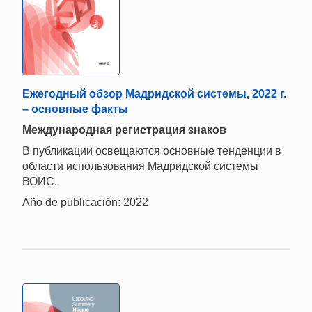
Ежегодный обзор Мадридской системы, 2022 г.
– основные факты
Международная регистрация знаков
В публикации освещаются основные тенденции в
области использования Мадридской системы
ВОИС.
Año de publicación: 2022