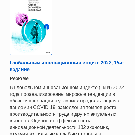
Глобальный инновационный индекс 2022, 15-е
издание
Резюме
В Глобальном инновационном индексе (ГИИ) 2022
года проанализированы мировые тенденции в
области инноваций в условиях продолжающейся
пандемии COVID-19, замедления темпов роста
производительности труда и других актуальных
вызовов. Оценивая эффективность
инновационной деятельности 132 экономик,
отмечая их сильные и слабые стороны в