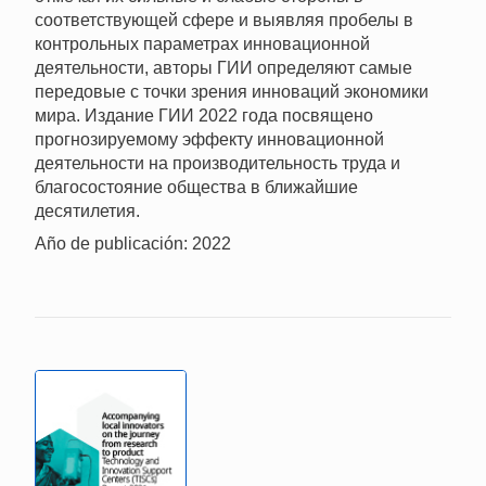
соответствующей сфере и выявляя пробелы в
контрольных параметрах инновационной
деятельности, авторы ГИИ определяют самые
передовые с точки зрения инноваций экономики
мира. Издание ГИИ 2022 года посвящено
прогнозируемому эффекту инновационной
деятельности на производительность труда и
благосостояние общества в ближайшие
десятилетия.
Año de publicación: 2022