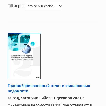
Filtrar por
Годовой финансовый отчет и финансовые
ведомости
за год, закончившийся 31 декабря 2021 г.
Финансовые ведомости ВОИС представляются