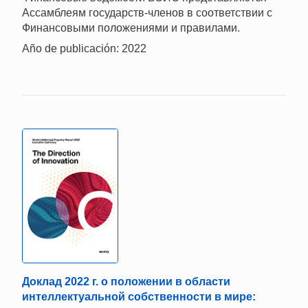
Ассамблеям государств-членов в соответствии с
Финансовыми положениями и правилами.
Año de publicación: 2022
Доклад 2022 г. о положении в области
интеллектуальной собственности в мире: