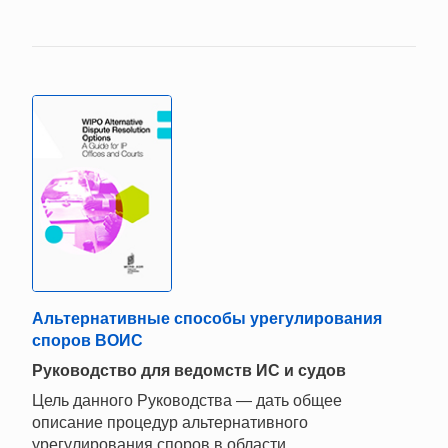
Альтернативные способы урегулирования
споров ВОИС
Руководство для ведомств ИС и судов
Цель данного Руководства — дать общее
описание процедур альтернативного
урегулирования споров в области