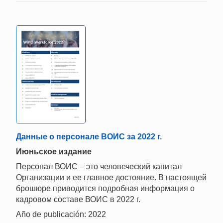
Данные о персонале ВОИС за 2022 г.
Июньское издание
Персонал ВОИС – это человеческий капитал
Организации и ее главное достояние. В настоящей
брошюре приводится подробная информация о
кадровом составе ВОИС в 2022 г.
Año de publicación: 2022