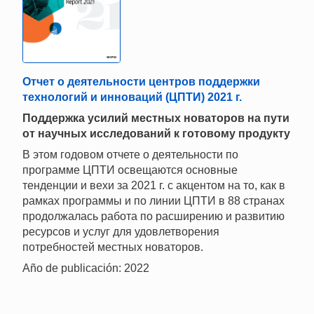
Отчет о деятельности центров поддержки
технологий и инноваций (ЦПТИ) 2021 г.
Поддержка усилий местных новаторов на пути
от научных исследований к готовому продукту
В этом годовом отчете о деятельности по
программе ЦПТИ освещаются основные
тенденции и вехи за 2021 г. с акцентом на то, как в
рамках программы и по линии ЦПТИ в 88 странах
продолжалась работа по расширению и развитию
ресурсов и услуг для удовлетворения
потребностей местных новаторов.
Año de publicación: 2022