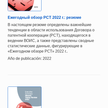
Ежегодный обзор РСТ 2022 г.: резюме
В настоящем резюме определены важнейшие
тенденции в области использования Договора о
патентной кооперации (PCT), находящегося в
ведении ВОИС, а также представлены сводные
статистические данные, фигурирующие в
«Ежегодном обзоре РСТ» 2022 г..
Año de publicación: 2022