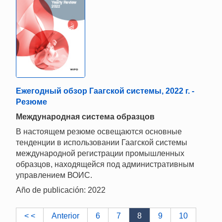
Ежегодный обзор Гаагской системы, 2022 г. -
Резюме
Mеждународная система образцов
В настоящем резюме освещаются основные
тенденции в использовании Гаагской системы
международной регистрации промышленных
образцов, находящейся под административным
управлением ВОИС.
Año de publicación: 2022
< <
Anterior
6
7
8
9
10