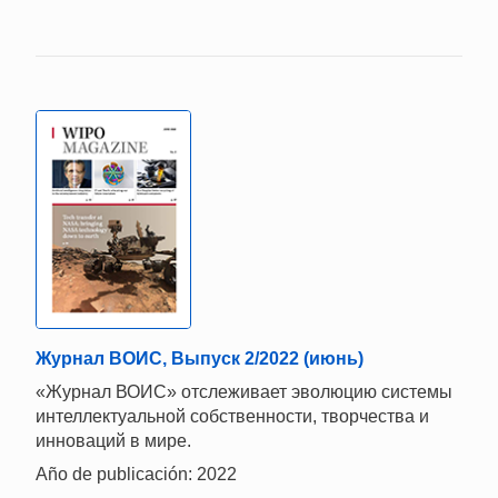
Журнал ВОИС, Выпуск 2/2022 (июнь)
«Журнал ВОИС» отслеживает эволюцию системы
интеллектуальной собственности, творчества и
инноваций в мире.
Año de publicación: 2022