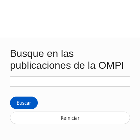
Busque en las
publicaciones de la OMPI
Buscar
Reiniciar