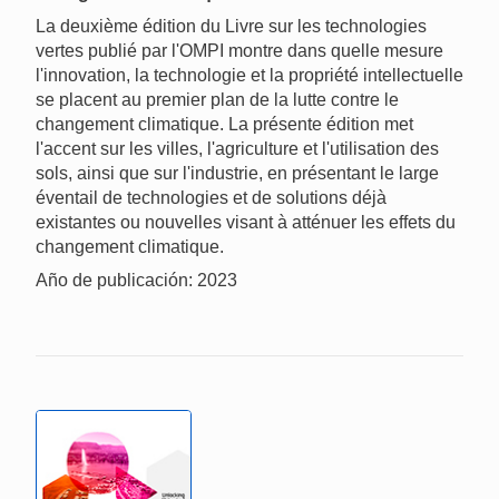
La deuxième édition du Livre sur les technologies
vertes publié par l'OMPI montre dans quelle mesure
l'innovation, la technologie et la propriété intellectuelle
se placent au premier plan de la lutte contre le
changement climatique. La présente édition met
l'accent sur les villes, l'agriculture et l'utilisation des
sols, ainsi que sur l'industrie, en présentant le large
éventail de technologies et de solutions déjà
existantes ou nouvelles visant à atténuer les effets du
changement climatique.
Año de publicación: 2023