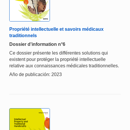
Propriété intellectuelle et savoirs médicaux
traditionnels
Dossier d'information n°6
Ce dossier présente les différentes solutions qui
existent pour protéger la propriété intellectuelle
relative aux connaissances médicales traditionnelles.
Año de publicación: 2023