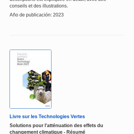
conseils et des illustrations.
Año de publicación: 2023
Livre sur les Technologies Vertes
Solutions pour l'atténuation des effets du
changement climatique - Résumé