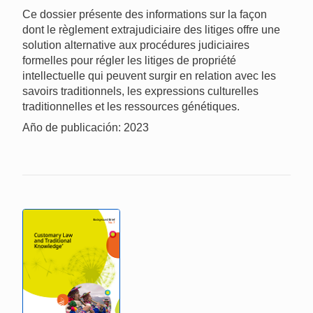
Ce dossier présente des informations sur la façon
dont le règlement extrajudiciaire des litiges offre une
solution alternative aux procédures judiciaires
formelles pour régler les litiges de propriété
intellectuelle qui peuvent surgir en relation avec les
savoirs traditionnels, les expressions culturelles
traditionnelles et les ressources génétiques.
Año de publicación: 2023