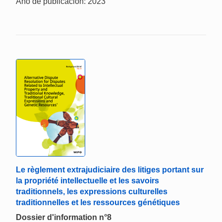
Año de publicación: 2023
Le règlement extrajudiciaire des litiges portant sur
la propriété intellectuelle et les savoirs
traditionnels, les expressions culturelles
traditionnelles et les ressources génétiques
Dossier d'information n°8