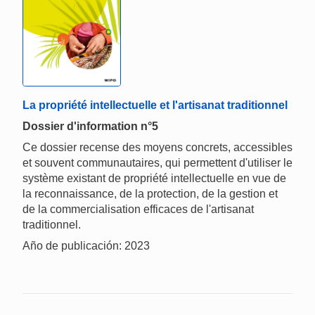
La propriété intellectuelle et l'artisanat traditionnel
Dossier d'information n°5
Ce dossier recense des moyens concrets, accessibles
et souvent communautaires, qui permettent d'utiliser le
système existant de propriété intellectuelle en vue de
la reconnaissance, de la protection, de la gestion et
de la commercialisation efficaces de l'artisanat
traditionnel.
Año de publicación: 2023