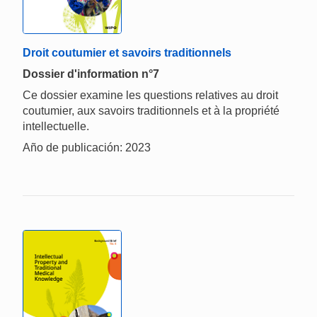
Droit coutumier et savoirs traditionnels
Dossier d'information n°7
Ce dossier examine les questions relatives au droit
coutumier, aux savoirs traditionnels et à la propriété
intellectuelle.
Año de publicación: 2023