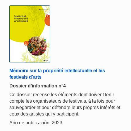
Mémoire sur la propriété intellectuelle et les
festivals d'arts
Dossier d'information n°4
Ce dossier recense les éléments dont doivent tenir
compte les organisateurs de festivals, à la fois pour
sauvegarder et pour défendre leurs propres intérêts et
ceux des artistes qui y participent.
Año de publicación: 2023