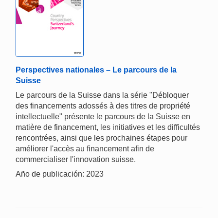
Perspectives nationales – Le parcours de la
Suisse
Le parcours de la Suisse dans la série "Débloquer
des financements adossés à des titres de propriété
intellectuelle" présente le parcours de la Suisse en
matière de financement, les initiatives et les difficultés
rencontrées, ainsi que les prochaines étapes pour
améliorer l'accès au financement afin de
commercialiser l'innovation suisse.
Año de publicación: 2023