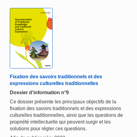
Fixation des savoirs traditionnels et des
expressions culturelles traditionnelles
Dossier d'information n°9
Ce dossier présente les principaux objectifs de la
fixation des savoirs traditionnels et des expressions
culturelles traditionnelles, ainsi que les questions de
propriété intellectuelle qui peuvent surgir et les
solutions pour régler ces questions.