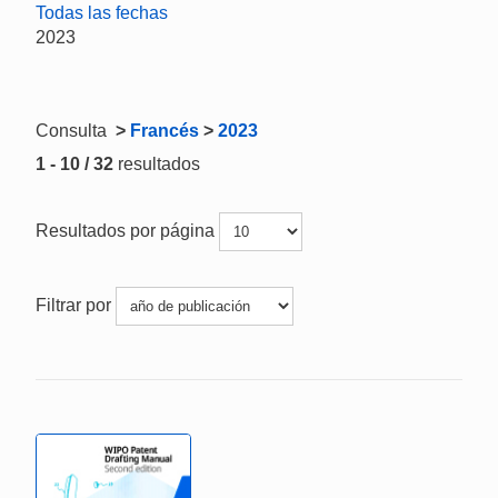
Todas las fechas
2023
Consulta
>
Francés
>
2023
1 - 10 / 32
resultados
Resultados por página
Filtrar por