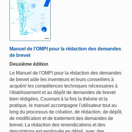
Manuel de l'OMPI pour la rédaction des demandes
de brevet
Deuxième édition
Le Manuel de l'OMPI pour la rédaction des demandes
de brevet aide les inventeurs et leurs conseillers à
acquérir les compétences techniques nécessaires à
l'établissement et au dépôt de demandes de brevet
bien rédigées. Couvrant à la fois la théorie et la
pratique, le manuel accompagne l'utilisateur tout au
long du processus de création, de rédaction, de dépôt,
de modification et de traitement des demandes de
brevet. La rédaction des revendications et des
descriptions est expliquée en détail, avec des