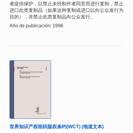
者提供保护，以禁止未经制作者同意而进行复制，禁止
进口此类复制品（如果这种复制或进口以向公众发行为
目的），并禁止此类复制品向公众发行。
Año de publicación: 1996
世界知识产权组织版权条约(WCT) (地道文本)