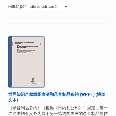
Filtrar por
世界知识产权组织表演和录音制品条约 (WPPT) (地道
文本)
《录音制品公约》（也称《日内瓦公约》）规定，每一
缔约国均有义务为属于另一缔约国国民的录音制品制作