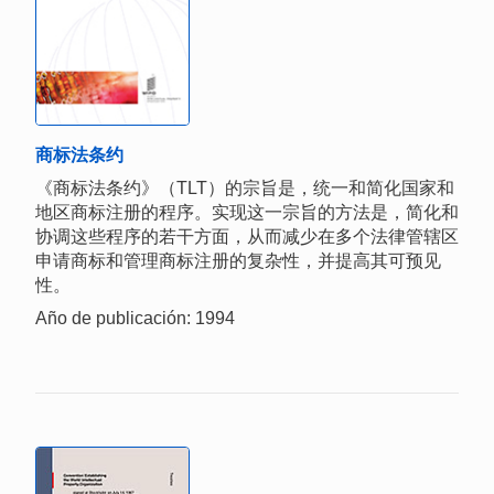
商标法条约
《商标法条约》（TLT）的宗旨是，统一和简化国家和
地区商标注册的程序。实现这一宗旨的方法是，简化和
协调这些程序的若干方面，从而减少在多个法律管辖区
申请商标和管理商标注册的复杂性，并提高其可预见
性。
Año de publicación: 1994