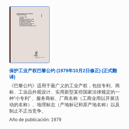
保护工业产权巴黎公约 (1979年10月2日修正) (正式翻
译)
《巴黎公约》适用于最广义的工业产权，包括专利、商
标、工业品外观设计、实用新型某些国家法律规定的一
种“小专利” 、服务商标、厂商名称（工商业用以开展活
动的名称）、地理标志（产地标记和原产地名称）以及
制止不正当竞争。
Año de publicación: 1979