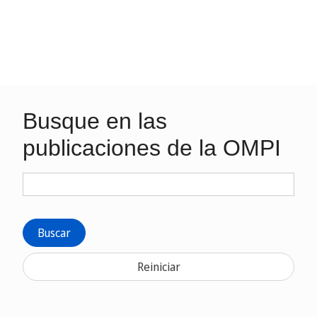
Busque en las
publicaciones de la OMPI
Buscar
Reiniciar