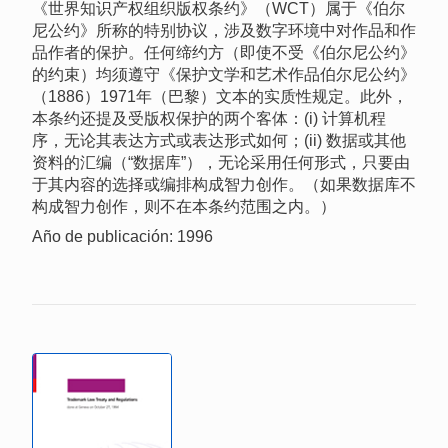
《世界知识产权组织版权条约》（WCT）属于《伯尔
尼公约》所称的特别协议，涉及数字环境中对作品和作
品作者的保护。任何缔约方（即使不受《伯尔尼公约》
的约束）均须遵守《保护文学和艺术作品伯尔尼公约》
（1886）1971年（巴黎）文本的实质性规定。此外，
本条约还提及受版权保护的两个客体：(i) 计算机程
序，无论其表达方式或表达形式如何；(ii) 数据或其他
资料的汇编（“数据库”），无论采用任何形式，只要由
于其内容的选择或编排构成智力创作。（如果数据库不
构成智力创作，则不在本条约范围之内。）
Año de publicación: 1996