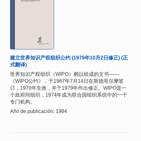
建立世界知识产权组织公约 (1979年10月2日修正) (正
式翻译)
世界知识产权组织（WIPO）赖以组成的文书——
《WIPO公约》，于1967年7月14日在斯德哥尔摩签
订，1970年生效，并于1979年作出修正。WIPO是一
个政府间组织，1974年成为联合国组织系统中的一个
专门机构。
Año de publicación: 1984