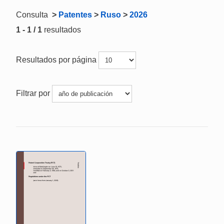
Consulta
>
Patentes
>
Ruso
>
2026
1 - 1 / 1
resultados
Resultados por página
Filtrar por