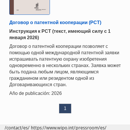
Договор о патентной кооперации (PCT)
Инструкция к РСТ (текст, имеющий силу с 1
января 2026)
Договор о патентной кооперации позволяет с
помощью одной международной патентной заявки
испрашивать патентную охрану изобретения
одновременно в нескольких странах. Заявка может
быть подана любым лицом, являющимся
гражданином или резидентом одной из
Договаривающихся стран.
Año de publicación: 2026
1
/contact/es/
https://www.wipo.int/pressroom/es/