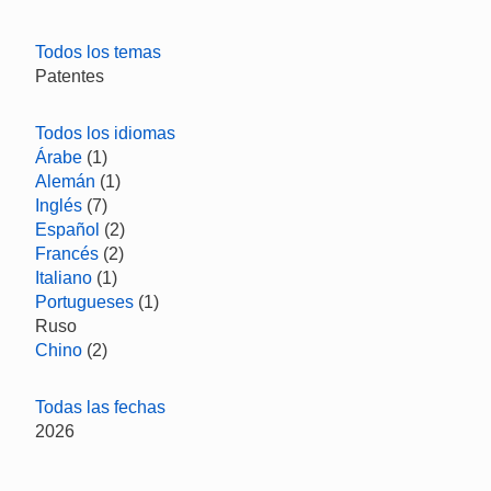
Todos los temas
Patentes
Todos los idiomas
Árabe
(1)
Alemán
(1)
Inglés
(7)
Español
(2)
Francés
(2)
Italiano
(1)
Portugueses
(1)
Ruso
Chino
(2)
Todas las fechas
2026