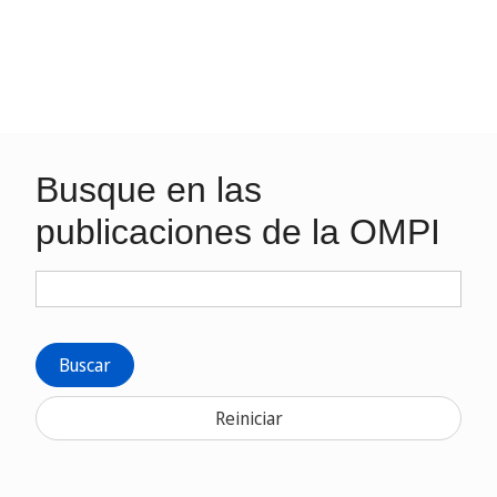
Busque en las
publicaciones de la OMPI
Buscar
Reiniciar