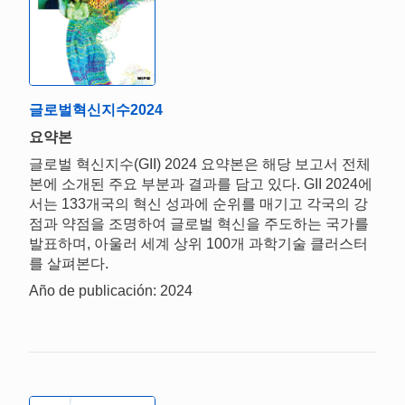
글로벌혁신지수2024
요약본
글로벌 혁신지수(GII) 2024 요약본은 해당 보고서 전체
본에 소개된 주요 부분과 결과를 담고 있다. GII 2024에
서는 133개국의 혁신 성과에 순위를 매기고 각국의 강
점과 약점을 조명하여 글로벌 혁신을 주도하는 국가를
발표하며, 아울러 세계 상위 100개 과학기술 클러스터
를 살펴본다.
Año de publicación: 2024