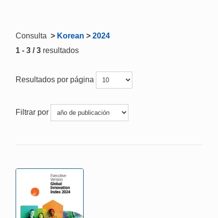
Consulta
>
Korean
>
2024
1 - 3 / 3
resultados
Resultados por página
Filtrar por