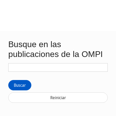
Busque en las
publicaciones de la OMPI
Buscar
Reiniciar