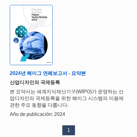
2024년 헤이그 연례보고서 - 요약본
산업디자인의 국제등록
본 요약서는 세계지식재산기구(WIPO)가 운영하는 산
업디자인의 국제등록을 위한 헤이그 시스템의 이용에
관한 주요 동향을 다룹니다.
Año de publicación: 2024
1