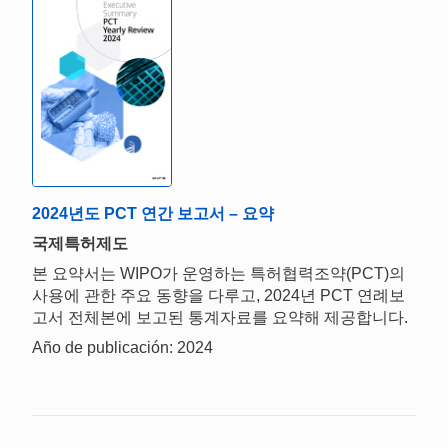
2024년도 PCT 연간 보고서 – 요약
국제특허제도
본 요약서는 WIPO가 운영하는 특허협력조약(PCT)의
사용에 관한 주요 동향을 다루고, 2024년 PCT 연례보
고서 전체본에 보고된 통계자료를 요약해 제공합니다.
Año de publicación: 2024