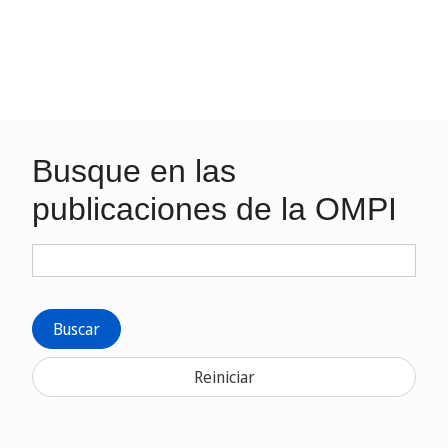
Busque en las
publicaciones de la OMPI
Buscar
Reiniciar