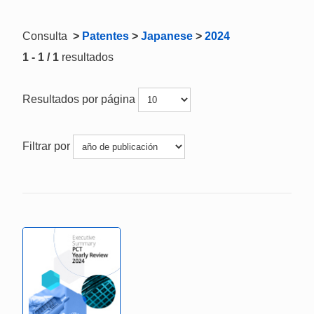
Consulta
>
Patentes
>
Japanese
>
2024
1 - 1 / 1
resultados
Resultados por página
Filtrar por