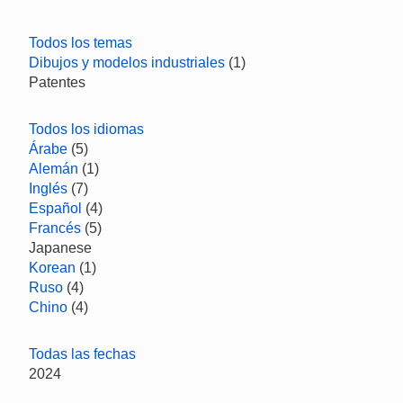
Todos los temas
Dibujos y modelos industriales
(1)
Patentes
Todos los idiomas
Árabe
(5)
Alemán
(1)
Inglés
(7)
Español
(4)
Francés
(5)
Japanese
Korean
(1)
Ruso
(4)
Chino
(4)
Todas las fechas
2024