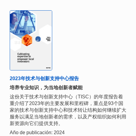
2023年技术与创新支持中心报告
培养专业知识，为当地创新者赋能
这份关于技术与创新支持中心（TISC）的年度报告着
重介绍了2023年的主要发展和里程碑，重点是93个国
家的技术与创新支持中心和技术转让结构如何继续扩大
服务以满足当地创新者的需求，以及产权组织如何利用
新资源向它们提供支持。
Año de publicación: 2024