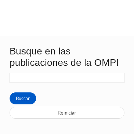
Busque en las
publicaciones de la OMPI
Buscar
Reiniciar