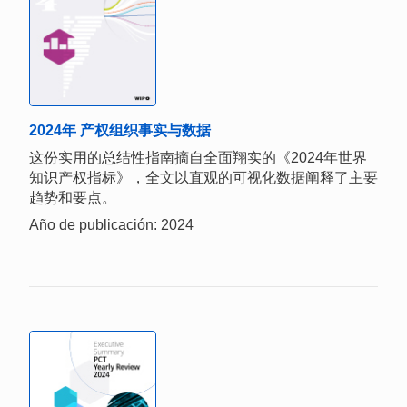
2024年 产权组织事实与数据
这份实用的总结性指南摘自全面翔实的《2024年世界
知识产权指标》，全文以直观的可视化数据阐释了主要
趋势和要点。
Año de publicación: 2024