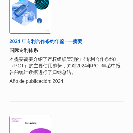
2024 年专利合作条约年鉴 - —摘要
国际专利体系
本提要简要介绍了产权组织管理的《专利合作条约》
（PCT）的主要使用趋势，并对2024年PCT年鉴中报
告的统计数据进行了归纳总结。
Año de publicación: 2024