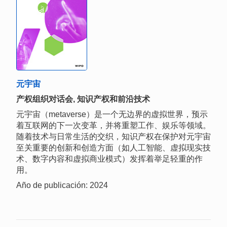
元宇宙
产权组织对话会, 知识产权和前沿技术
元宇宙（metaverse）是一个无边界的虚拟世界，预示
着互联网的下一次变革，并将重塑工作、娱乐等领域。
随着技术与日常生活的交织，知识产权在保护对元宇宙
至关重要的创新和创造方面（如人工智能、虚拟现实技
术、数字内容和虚拟商业模式）发挥着举足轻重的作
用。
Año de publicación: 2024