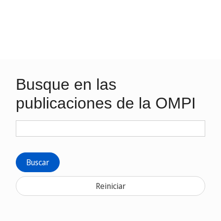
Busque en las
publicaciones de la OMPI
Buscar
Reiniciar