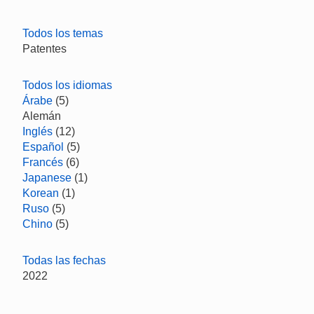
Todos los temas
Patentes
Todos los idiomas
Árabe
(5)
Alemán
Inglés
(12)
Español
(5)
Francés
(6)
Japanese
(1)
Korean
(1)
Ruso
(5)
Chino
(5)
Todas las fechas
2022