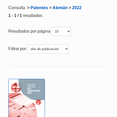
Consulta
>
Patentes
>
Alemán
>
2022
1 - 1 / 1
resultados
Resultados por página
Filtrar por