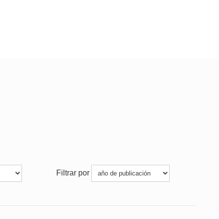
Filtrar por