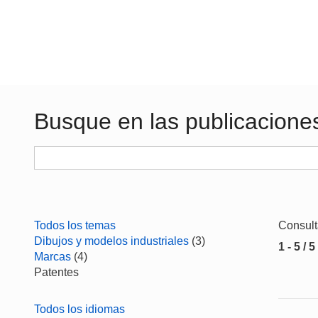
Busque en las publicacione
Todos los temas
Consul
Dibujos y modelos industriales
(3)
1 - 5 / 5
Marcas
(4)
Patentes
Todos los idiomas