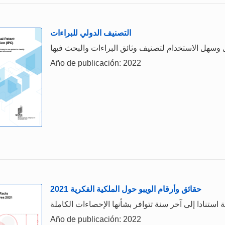
التصنيف الدولي للبراءات
وسهل الاستخدام لتصنيف وثائق البراءات والبحث فيها
Año de publicación: 2022
حقائق وأرقام الويبو حول الملكية الفكرية 2021
Año de publicación: 2022