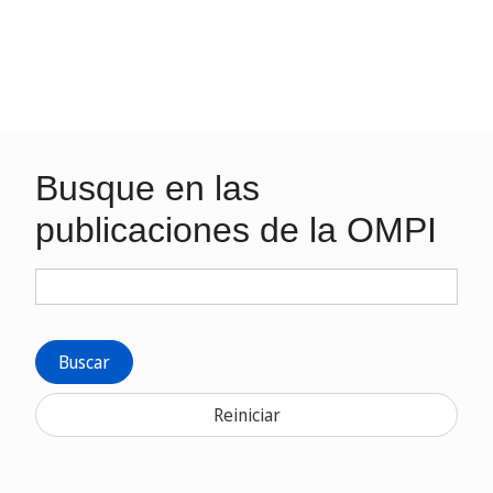
Busque en las
publicaciones de la OMPI
Buscar
Reiniciar