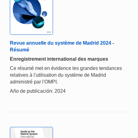
Revue annuelle du système de Madrid 2024 -
Résumé
Enregistrement international des marques
Ce résumé met en évidence les grandes tendances
relatives à l'utilisation du système de Madrid
administré par l'OMPI.
Año de publicación: 2024