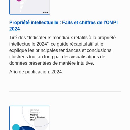
Propriété intellectuelle : Faits et chiffres de l'OMPI
2024
Tiré des "Indicateurs mondiaux relatifs à la propriété
intellectuelle 2024”, ce guide récapitulatif utile
explique les principales tendances et conclusions,
illustrées tout au long par des visualisations de
données présentées de manière intuitive.
Año de publicación: 2024