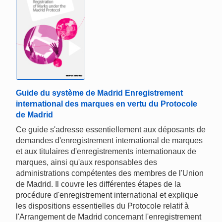
Guide du système de Madrid Enregistrement
international des marques en vertu du Protocole
de Madrid
Ce guide s'adresse essentiellement aux déposants de
demandes d'enregistrement international de marques
et aux titulaires d'enregistrements internationaux de
marques, ainsi qu'aux responsables des
administrations compétentes des membres de l'Union
de Madrid. Il couvre les différentes étapes de la
procédure d'enregistrement international et explique
les dispositions essentielles du Protocole relatif à
l'Arrangement de Madrid concernant l'enregistrement