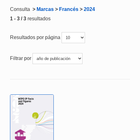
Consulta
>
Marcas
>
Francés
>
2024
1 - 3 / 3
resultados
Resultados por página
Filtrar por