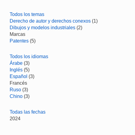
Todos los temas
Derecho de autor y derechos conexos
(1)
Dibujos y modelos industriales
(2)
Marcas
Patentes
(5)
Todos los idiomas
Árabe
(3)
Inglés
(5)
Español
(3)
Francés
Ruso
(3)
Chino
(3)
Todas las fechas
2024