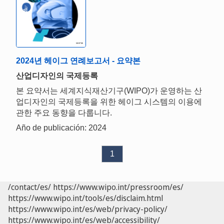
2024년 헤이그 연례보고서 - 요약본
산업디자인의 국제등록
본 요약서는 세계지식재산기구(WIPO)가 운영하는 산
업디자인의 국제등록을 위한 헤이그 시스템의 이용에
관한 주요 동향을 다룹니다.
Año de publicación: 2024
1
/contact/es/
https://www.wipo.int/pressroom/es/
https://www.wipo.int/tools/es/disclaim.html
https://www.wipo.int/es/web/privacy-policy/
https://www.wipo.int/es/web/accessibility/