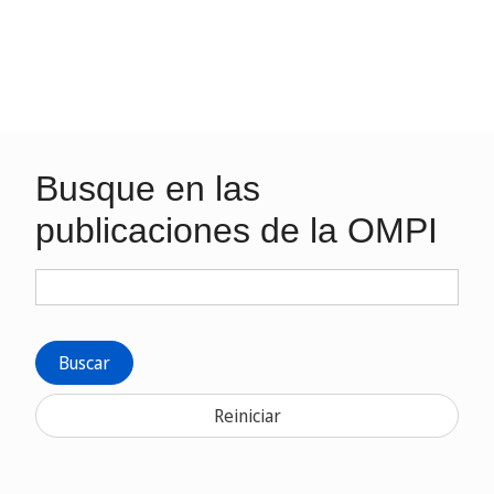
Busque en las
publicaciones de la OMPI
Buscar
Reiniciar