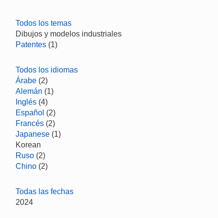
Todos los temas
Dibujos y modelos industriales
Patentes
(1)
Todos los idiomas
Árabe
(2)
Alemán
(1)
Inglés
(4)
Español
(2)
Francés
(2)
Japanese
(1)
Korean
Ruso
(2)
Chino
(2)
Todas las fechas
2024