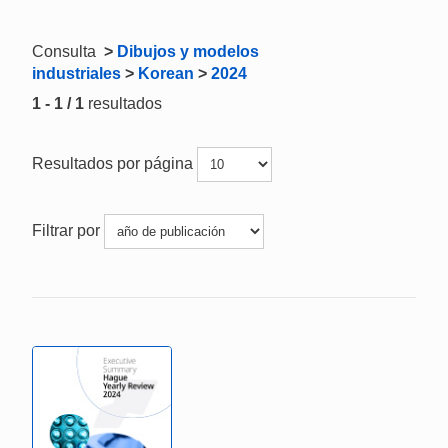
Consulta
>
Dibujos y modelos
industriales
>
Korean
>
2024
1 - 1 / 1
resultados
Resultados por página
Filtrar por