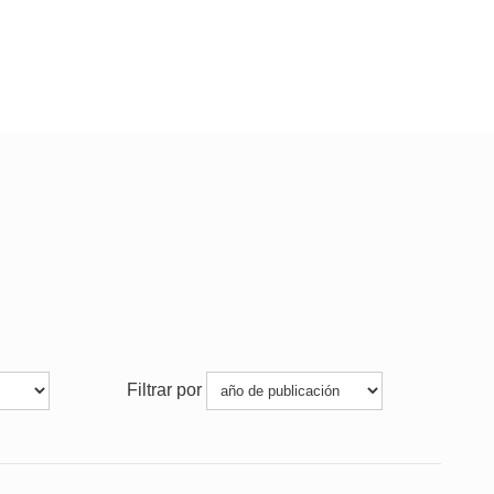
Filtrar por