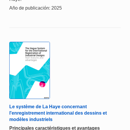
Año de publicación: 2025
Le système de La Haye concernant
l'enregistrement international des dessins et
modèles industriels
Principales caractéristiques et avantages