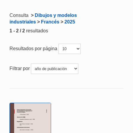
Consulta
>
Dibujos y modelos
industriales
>
Francés
>
2025
1 - 2 / 2
resultados
Resultados por página
Filtrar por