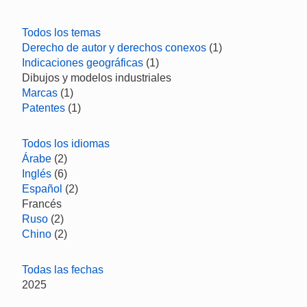
Todos los temas
Derecho de autor y derechos conexos
(1)
Indicaciones geográficas
(1)
Dibujos y modelos industriales
Marcas
(1)
Patentes
(1)
Todos los idiomas
Árabe
(2)
Inglés
(6)
Español
(2)
Francés
Ruso
(2)
Chino
(2)
Todas las fechas
2025