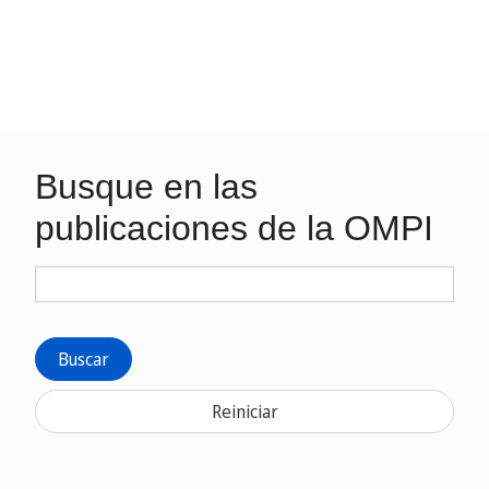
Busque en las
publicaciones de la OMPI
Buscar
Reiniciar