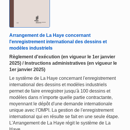
Arrangement de La Haye concernant
l'enregistrement international des dessins et
modèles industriels
Règlement d'exécution (en vigueur le 1er janvier
2025) / Instructions administratives (en vigueur le
1er janvier 2025)
Le système de La Haye concernant l'enregistrement
international des dessins et modèles industriels
permet de faire enregistrer jusqu'à 100 dessins et
modèles dans n'importe quelle partie contractante,
moyennant le dépôt d'une demande internationale
unique avec l'OMPI. La gestion de l'enregistrement
international qui en résulte se fait en une seule étape.
L'Arrangement de La Haye régit le système de La
Haye.