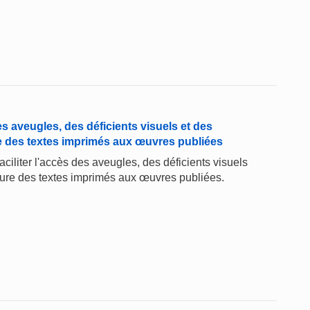
des aveugles, des déficients visuels et des
re des textes imprimés aux œuvres publiées
aciliter l'accès des aveugles, des déficients visuels
cture des textes imprimés aux œuvres publiées.