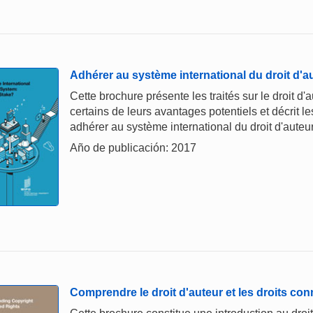
Adhérer au système international du droit d'a
Cette brochure présente les traités sur le droit d
certains de leurs avantages potentiels et décrit 
adhérer au système international du droit d'auteur
Año de publicación: 2017
Comprendre le droit d'auteur et les droits co