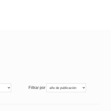
Filtrar por