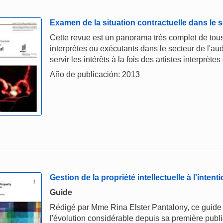
Examen de la situation contractuelle dans le s
Cette revue est un panorama très complet de tous 
interprètes ou exécutants dans le secteur de l'aud
servir les intérêts à la fois des artistes interprèt
Año de publicación: 2013
Gestion de la propriété intellectuelle à l'inte
Guide
Rédigé par Mme Rina Elster Pantalony, ce guide 
l'évolution considérable depuis sa première publ