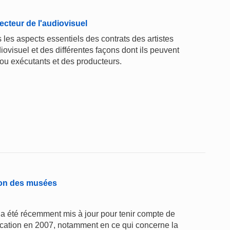
ecteur de l'audiovisuel
les aspects essentiels des contrats des artistes
iovisuel et des différentes façons dont ils peuvent
es ou exécutants et des producteurs.
ntion des musées
a été récemment mis à jour pour tenir compte de
ication en 2007, notamment en ce qui concerne la