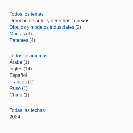
Todos los temas
Derecho de autor y derechos conexos
Dibujos y modelos industriales
(2)
Marcas
(3)
Patentes
(4)
Todos los idiomas
Árabe
(1)
Inglés
(14)
Español
Francés
(1)
Ruso
(1)
Chino
(1)
Todas las fechas
2024