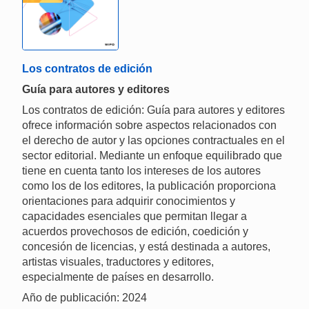
Los contratos de edición
Guía para autores y editores
Los contratos de edición: Guía para autores y editores
ofrece información sobre aspectos relacionados con
el derecho de autor y las opciones contractuales en el
sector editorial. Mediante un enfoque equilibrado que
tiene en cuenta tanto los intereses de los autores
como los de los editores, la publicación proporciona
orientaciones para adquirir conocimientos y
capacidades esenciales que permitan llegar a
acuerdos provechosos de edición, coedición y
concesión de licencias, y está destinada a autores,
artistas visuales, traductores y editores,
especialmente de países en desarrollo.
Año de publicación: 2024