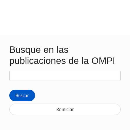
Busque en las
publicaciones de la OMPI
Buscar
Reiniciar