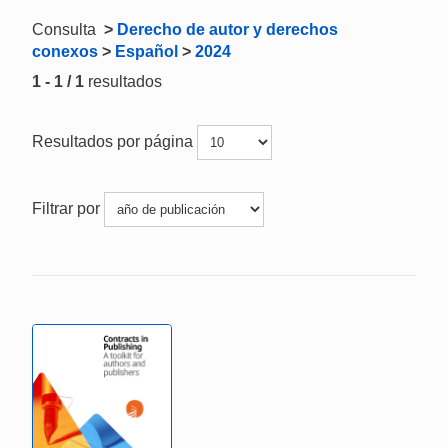
Consulta
>
Derecho de autor y derechos
conexos
>
Español
>
2024
1 - 1 / 1
resultados
Resultados por página
Filtrar por