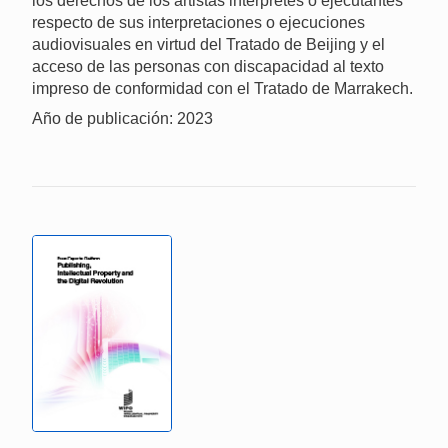
los derechos de los artistas intérpretes o ejecutantes
respecto de sus interpretaciones o ejecuciones
audiovisuales en virtud del Tratado de Beijing y el
acceso de las personas con discapacidad al texto
impreso de conformidad con el Tratado de Marrakech.
Año de publicación: 2023