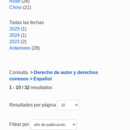
Ruso
(26)
Chino
(21)
Todas las fechas
2025
(1)
2024
(1)
2023
(2)
Anteriores
(28)
Consulta
>
Derecho de autor y derechos
conexos
>
Español
1 - 10 / 32
resultados
Resultados por página
Filtrar por