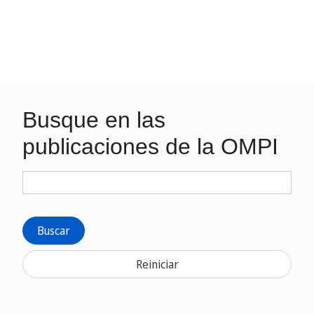
Busque en las
publicaciones de la OMPI
Buscar
Reiniciar