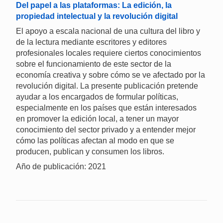
Del papel a las plataformas: La edición, la
propiedad intelectual y la revolución digital
El apoyo a escala nacional de una cultura del libro y
de la lectura mediante escritores y editores
profesionales locales requiere ciertos conocimientos
sobre el funcionamiento de este sector de la
economía creativa y sobre cómo se ve afectado por la
revolución digital. La presente publicación pretende
ayudar a los encargados de formular políticas,
especialmente en los países que están interesados
en promover la edición local, a tener un mayor
conocimiento del sector privado y a entender mejor
cómo las políticas afectan al modo en que se
producen, publican y consumen los libros.
Año de publicación: 2021