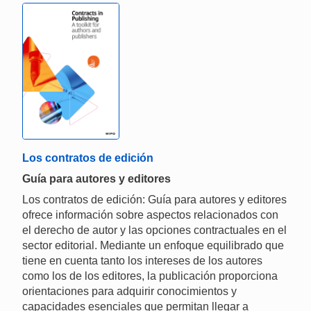
Los contratos de edición
Guía para autores y editores
Los contratos de edición: Guía para autores y editores
ofrece información sobre aspectos relacionados con
el derecho de autor y las opciones contractuales en el
sector editorial. Mediante un enfoque equilibrado que
tiene en cuenta tanto los intereses de los autores
como los de los editores, la publicación proporciona
orientaciones para adquirir conocimientos y
capacidades esenciales que permitan llegar a