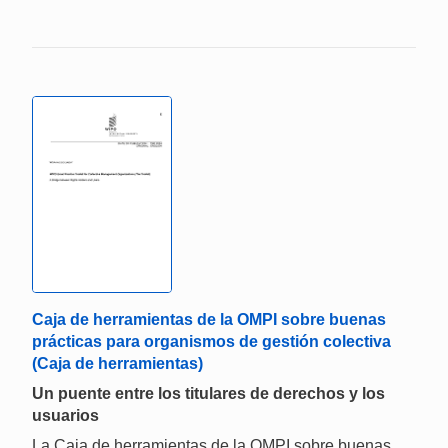
Caja de herramientas de la OMPI sobre buenas
prácticas para organismos de gestión colectiva
(Caja de herramientas)
Un puente entre los titulares de derechos y los
usuarios
La Caja de herramientas de la OMPI sobre buenas