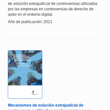
de solución extrajudicial de controversias utilizados
por las empresas en controversias de derecho de
autor en el entorno digital.
Año de publicación: 2021
Mecanismos de solución extrajudicial de