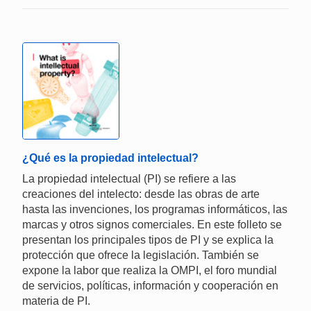
¿Qué es la propiedad intelectual?
La propiedad intelectual (PI) se refiere a las
creaciones del intelecto: desde las obras de arte
hasta las invenciones, los programas informáticos, las
marcas y otros signos comerciales. En este folleto se
presentan los principales tipos de PI y se explica la
protección que ofrece la legislación. También se
expone la labor que realiza la OMPI, el foro mundial
de servicios, políticas, información y cooperación en
materia de PI.