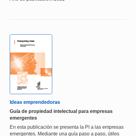
Ideas emprendedoras
Guía de propiedad intelectual para empresas
emergentes
En esta publicación se presenta la PI a las empresas
emergentes. Mediante una guía paso a paso, útiles