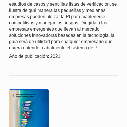
estudios de casos y sencillas listas de verificación, se
ilustra de qué manera las pequeñas y medianas
empresas pueden utilizar la PI para mantenerse
competitivas y manejar los riesgos. Dirigida a las
empresas emergentes que llevan al mercado
soluciones innovadoras basadas en la tecnología, la
guía será de utilidad para cualquier empresario que
quiera entender cabalmente el sistema de PI.
Año de publicación: 2021