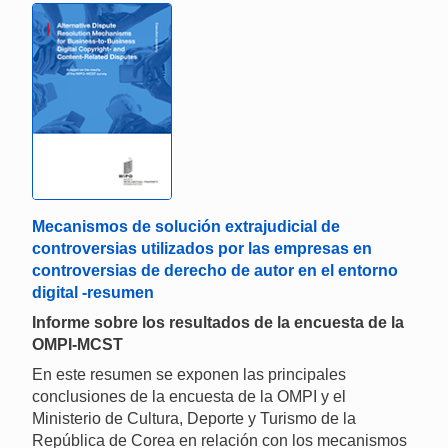
Mecanismos de solución extrajudicial de
controversias utilizados por las empresas en
controversias de derecho de autor en el entorno
digital -resumen
Informe sobre los resultados de la encuesta de la
OMPI-MCST
En este resumen se exponen las principales
conclusiones de la encuesta de la OMPI y el
Ministerio de Cultura, Deporte y Turismo de la
República de Corea en relación con los mecanismos