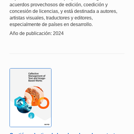
acuerdos provechosos de edición, coedición y
concesión de licencias, y está destinada a autores,
artistas visuales, traductores y editores,
especialmente de países en desarrollo.
Año de publicación: 2024