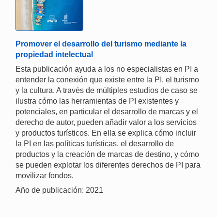
Promover el desarrollo del turismo mediante la
propiedad intelectual
Esta publicación ayuda a los no especialistas en PI a
entender la conexión que existe entre la PI, el turismo
y la cultura. A través de múltiples estudios de caso se
ilustra cómo las herramientas de PI existentes y
potenciales, en particular el desarrollo de marcas y el
derecho de autor, pueden añadir valor a los servicios
y productos turísticos. En ella se explica cómo incluir
la PI en las políticas turísticas, el desarrollo de
productos y la creación de marcas de destino, y cómo
se pueden explotar los diferentes derechos de PI para
movilizar fondos.
Año de publicación: 2021