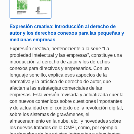
Expresión creativa: Introducción al derecho de
autor y los derechos conexos para las pequeñas y
medianas empresas
Expresión creativa, perteneciente a la serie “La
propiedad intelectual y las empresas”, constituye una
introducción al derecho de autor y los derechos
conexos para directivos y empresarios. Con un
lenguaje sencillo, explica esos aspectos de la
normativa y la práctica de derecho de autor, que
afectan a las estrategias comerciales de las
empresas. Esta versión revisada y actualizada cuenta
con nuevos contenidos sobre cuestiones importantes
y de actualidad en el contexto de la revolución digital,
sobre los sistemas de gravámenes, el
almacenamiento en la nube, etc., y novedades sobre
los nuevos tratados de la OMPI, como, por ejemplo,