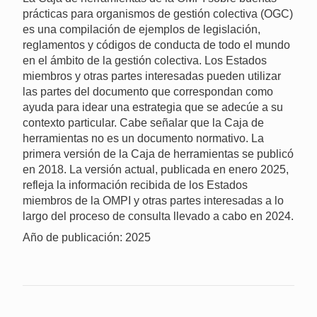
prácticas para organismos de gestión colectiva (OGC)
es una compilación de ejemplos de legislación,
reglamentos y códigos de conducta de todo el mundo
en el ámbito de la gestión colectiva. Los Estados
miembros y otras partes interesadas pueden utilizar
las partes del documento que correspondan como
ayuda para idear una estrategia que se adecúe a su
contexto particular. Cabe señalar que la Caja de
herramientas no es un documento normativo. La
primera versión de la Caja de herramientas se publicó
en 2018. La versión actual, publicada en enero 2025,
refleja la información recibida de los Estados
miembros de la OMPI y otras partes interesadas a lo
largo del proceso de consulta llevado a cabo en 2024.
Año de publicación: 2025