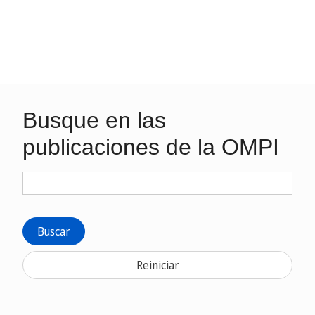
Busque en las
publicaciones de la OMPI
Buscar
Reiniciar