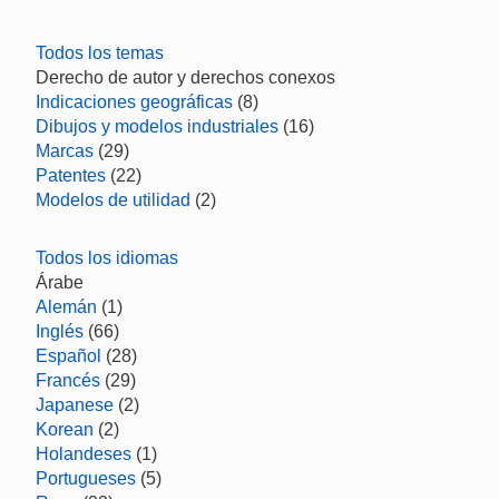
Todos los temas
Derecho de autor y derechos conexos
Indicaciones geográficas
(8)
Dibujos y modelos industriales
(16)
Marcas
(29)
Patentes
(22)
Modelos de utilidad
(2)
Todos los idiomas
Árabe
Alemán
(1)
Inglés
(66)
Español
(28)
Francés
(29)
Japanese
(2)
Korean
(2)
Holandeses
(1)
Portugueses
(5)