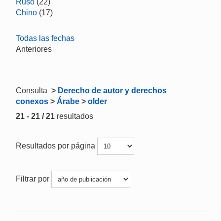
Ruso
(22)
Chino
(17)
Todas las fechas
Anteriores
Consulta
>
Derecho de autor y derechos
conexos
>
Árabe
>
older
21 - 21 / 21
resultados
Resultados por página
Filtrar por