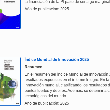
la financiación de la PI pase de ser algo marginal
Año de publicación: 2025
Índice Mundial de Innovación 2025
Resumen
En el resumen del Índice Mundial de Innovación
resultados expuestos en el informe íntegro. En la
innovación mundial, clasificando los resultados
puntos fuertes y débiles. Además, se determina cu
tecnológicos del mundo.
Año de publicación: 2025