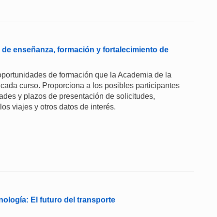
de enseñanza, formación y fortalecimiento de
 oportunidades de formación que la Academia de la
cada curso. Proporciona a los posibles participantes
dades y plazos de presentación de solicitudes,
los viajes y otros datos de interés.
ología: El futuro del transporte