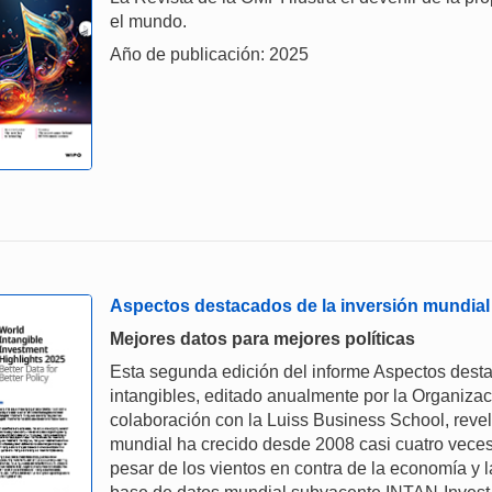
el mundo.
Año de publicación: 2025
Aspectos destacados de la inversión mundial 
Mejores datos para mejores políticas
Esta segunda edición del informe Aspectos desta
intangibles, editado anualmente por la Organizac
colaboración con la Luiss Business School, revel
mundial ha crecido desde 2008 casi cuatro veces 
pesar de los vientos en contra de la economía y 