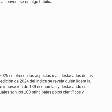
 a convertirse en algo habitual.
 2025 se ofrecen los aspectos más destacados de los
 edición de 2024 del Índice se revela quién lidera la
 de innovación de 139 economías y destacando sus
áles son los 100 principales polos científicos y