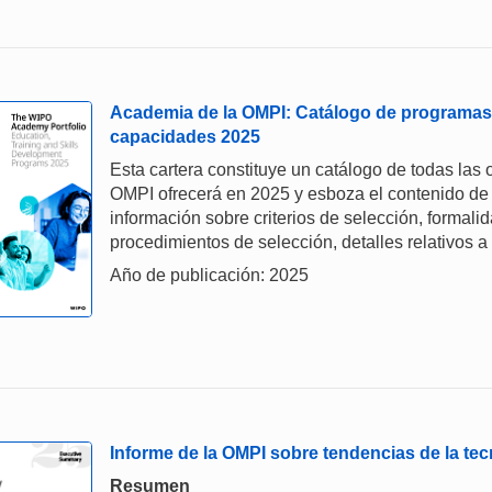
Academia de la OMPI: Catálogo de programas 
capacidades 2025
Esta cartera constituye un catálogo de todas las
OMPI ofrecerá en 2025 y esboza el contenido de 
información sobre criterios de selección, formali
procedimientos de selección, detalles relativos a 
Año de publicación: 2025
Informe de la OMPI sobre tendencias de la tecn
Resumen