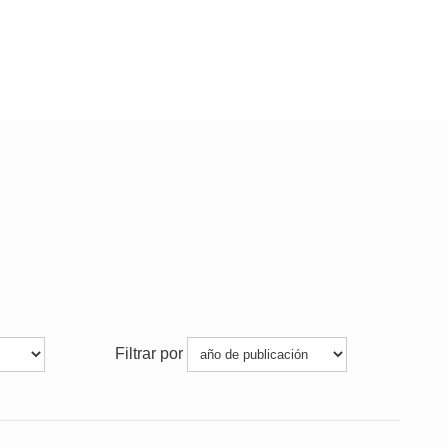
Filtrar por