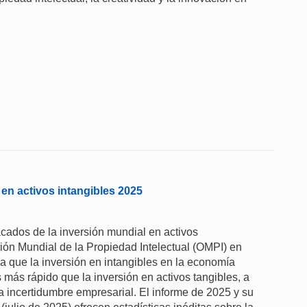
en activos intangibles 2025
cados de la inversión mundial en activos
ión Mundial de la Propiedad Intelectual (OMPI) en
a que la inversión en intangibles en la economía
más rápido que la inversión en activos tangibles, a
la incertidumbre empresarial. El informe de 2025 y su