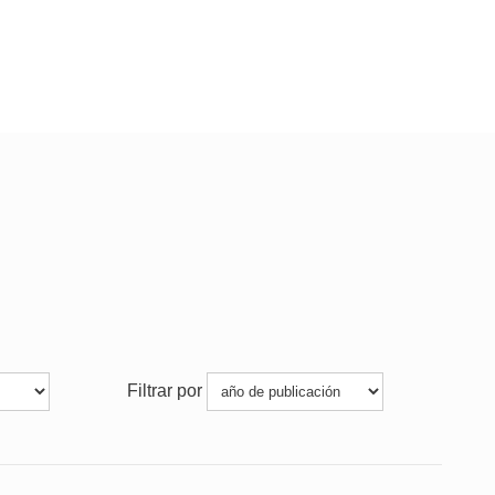
Filtrar por