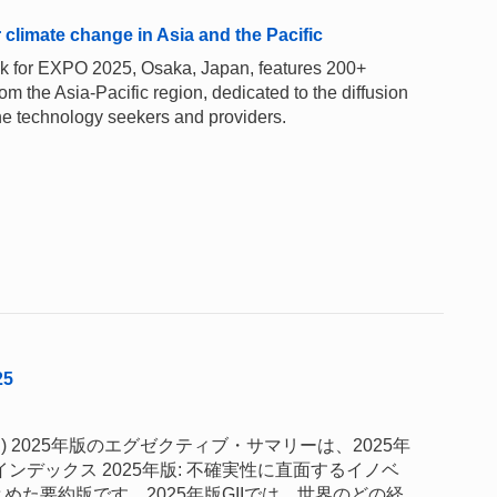
climate change in Asia and the Pacific
ok for EXPO 2025, Osaka, Japan, features 200+
m the Asia-Pacific region, dedicated to the diffusion
he technology seekers and providers.
5
) 2025年版のエグゼクティブ・サマリーは、2025年
ンデックス 2025年版: 不確実性に直面するイノベ
た要約版です。2025年版GIIでは、世界のどの経