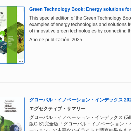
Green Technology Book: Energy solutions for 
This special edition of the Green Technology Bo
examples of energy technologies and solutions fro
of innovative green technologies by connecting t
Año de publicación: 2025
グローバル・イノベーション・インデックス 202
エグゼクティブ・サマリー
グローバル・イノベーション・インデックス (GII
版GIIの完全版「グローバル・イノベーション・イ
ーション」の主要なハイライトと調査結果をまとめ