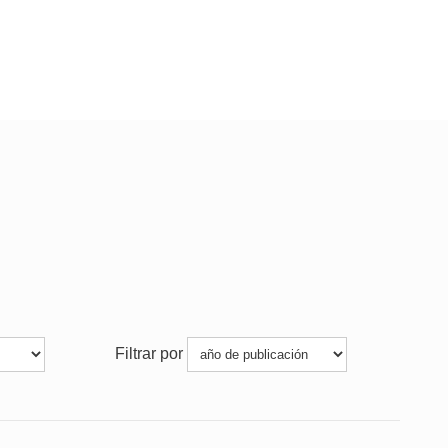
Filtrar por