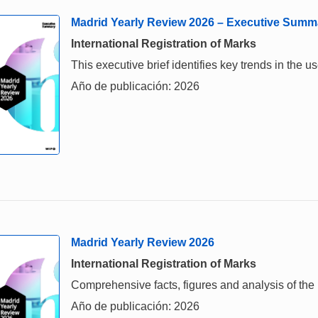
Madrid Yearly Review 2026 – Executive Summ
International Registration of Marks
This executive brief identifies key trends in the
Año de publicación: 2026
Madrid Yearly Review 2026
International Registration of Marks
Comprehensive facts, figures and analysis of the i
Año de publicación: 2026