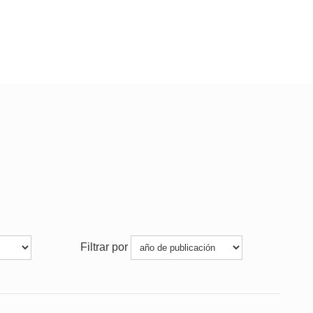
Filtrar por