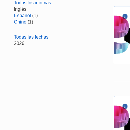
Todos los idiomas
Inglés
Español
(1)
Chino
(1)
Todas las fechas
2026