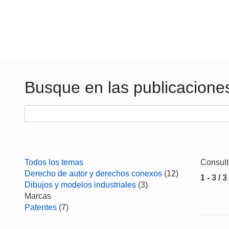
Busque en las publicacione
Todos los temas
Consul
Derecho de autor y derechos conexos
(12)
1 - 3 / 3
Dibujos y modelos industriales
(3)
Marcas
Patentes
(7)