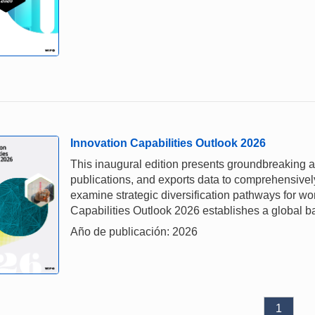
Innovation Capabilities Outlook 2026
This inaugural edition presents groundbreaking a
publications, and exports data to comprehensivel
examine strategic diversification pathways for w
Capabilities Outlook 2026 establishes a global b
Año de publicación: 2026
1