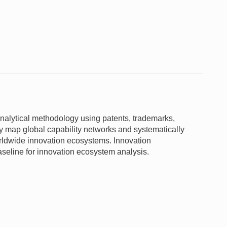
nalytical methodology using patents, trademarks,
y map global capability networks and systematically
orldwide innovation ecosystems. Innovation
aseline for innovation ecosystem analysis.