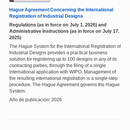
Hague Agreement Concerning the International
Registration of Industrial Designs
Regulations (as in force on July 1, 2026) and
Administrative Instructions (as in force on July 17,
2025)
The Hague System for the International Registration of
Industrial Designs provides a practical business
solution for registering up to 100 designs in any of its
contracting parties, through the filing of a single
international application with WIPO. Management of
the resulting international registration is a single-step
procedure. The Hague Agreement governs the Hague
System.
Año de publicación: 2026