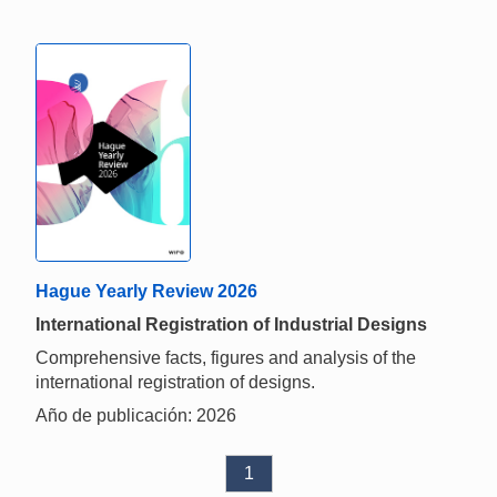
Hague Yearly Review 2026
International Registration of Industrial Designs
Comprehensive facts, figures and analysis of the
international registration of designs.
Año de publicación: 2026
1