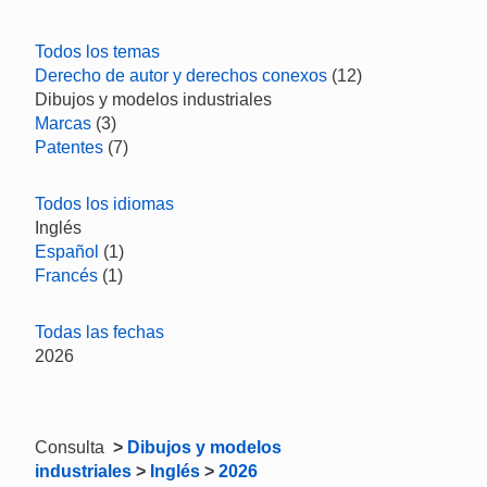
Todos los temas
Derecho de autor y derechos conexos
(12)
Dibujos y modelos industriales
Marcas
(3)
Patentes
(7)
Todos los idiomas
Inglés
Español
(1)
Francés
(1)
Todas las fechas
2026
Consulta
>
Dibujos y modelos
industriales
>
Inglés
>
2026