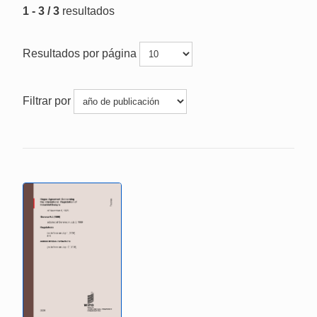
1 - 3 / 3
resultados
Resultados por página
Filtrar por