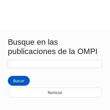
Busque en las
publicaciones de la OMPI
Buscar
Reiniciar