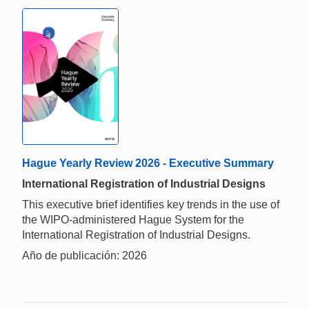
Hague Yearly Review 2026 - Executive Summary
International Registration of Industrial Designs
This executive brief identifies key trends in the use of
the WIPO-administered Hague System for the
International Registration of Industrial Designs.
Año de publicación: 2026