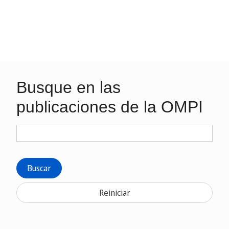
Busque en las
publicaciones de la OMPI
Buscar
Reiniciar