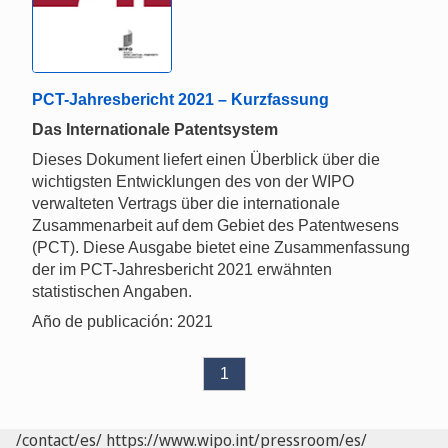
PCT-Jahresbericht 2021 – Kurzfassung
Das Internationale Patentsystem
Dieses Dokument liefert einen Überblick über die
wichtigsten Entwicklungen des von der WIPO
verwalteten Vertrags über die internationale
Zusammenarbeit auf dem Gebiet des Patentwesens
(PCT). Diese Ausgabe bietet eine Zusammenfassung
der im PCT-Jahresbericht 2021 erwähnten
statistischen Angaben.
Año de publicación: 2021
1
/contact/es/
https://www.wipo.int/pressroom/es/