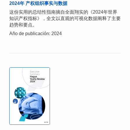
2024年 产权组织事实与数据
这份实用的总结性指南摘自全面翔实的《2024年世界
知识产权指标》，全文以直观的可视化数据阐释了主要
趋势和要点。
Año de publicación: 2024