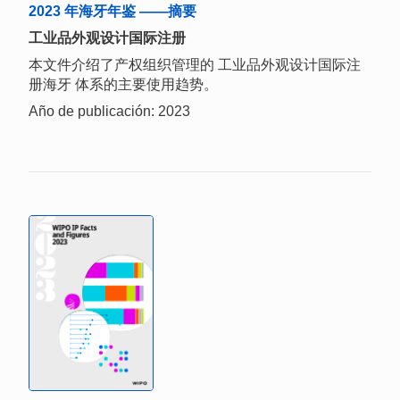
2023 年海牙年鉴 ——摘要
工业品外观设计国际注册
本文件介绍了产权组织管理的 工业品外观设计国际注
册海牙 体系的主要使用趋势。
Año de publicación: 2023