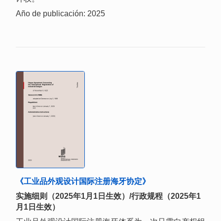
Año de publicación: 2025
《工业品外观设计国际注册海牙协定》
实施细则（2025年1月1日生效）/行政规程（2025年1
月1日生效）