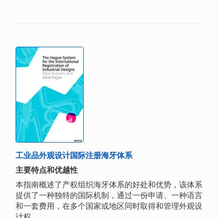
工业品外观设计国际注册海牙体系
主要特点和优越性
本指南概述了产权组织海牙体系的好处和优势，该体系
提供了一种独特的国际机制，通过一份申请、一种语言
和一套费用，在多个国家或地区同时取得和管理外观设
计权。