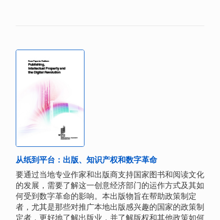
从纸到平台：出版、知识产权和数字革命
要通过当地专业作家和出版商支持国家图书和阅读文化
的发展，需要了解这一创意经济部门的运作方式及其如
何受到数字革命的影响。本出版物旨在帮助政策制定
者，尤其是那些对推广本地出版感兴趣的国家的政策制
定者，更好地了解出版业，并了解版权和其他政策如何