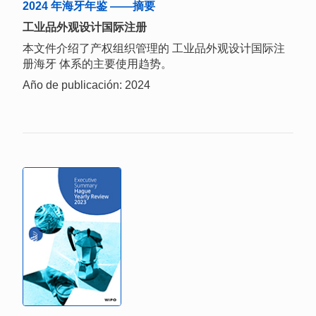
2024 年海牙年鉴 ——摘要
工业品外观设计国际注册
本文件介绍了产权组织管理的 工业品外观设计国际注
册海牙 体系的主要使用趋势。
Año de publicación: 2024