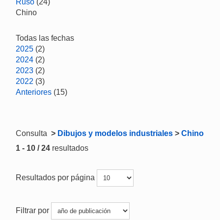
Ruso
(24)
Chino
Todas las fechas
2025
(2)
2024
(2)
2023
(2)
2022
(3)
Anteriores
(15)
Consulta
>
Dibujos y modelos industriales
>
Chino
1 - 10 / 24
resultados
Resultados por página
Filtrar por