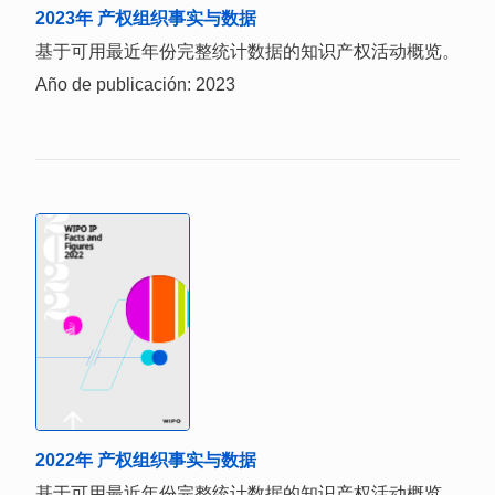
2023年 产权组织事实与数据
基于可用最近年份完整统计数据的知识产权活动概览。
Año de publicación: 2023
2022年 产权组织事实与数据
基于可用最近年份完整统计数据的知识产权活动概览。