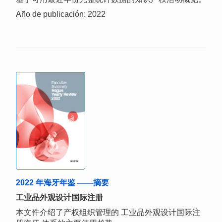
Año de publicación: 2022
2022 年海牙年鉴 ——摘要
工业品外观设计国际注册
本文件介绍了产权组织管理的 工业品外观设计国际注