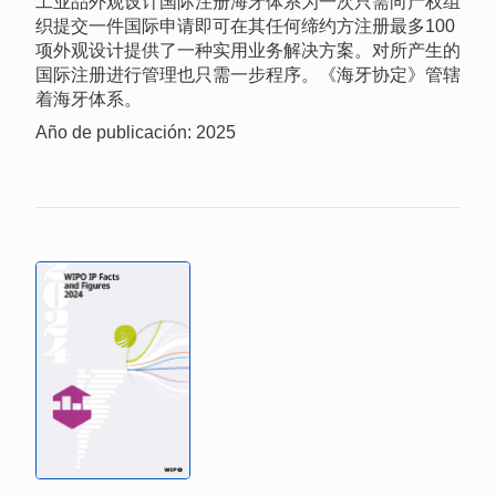
工业品外观设计国际注册海牙体系为一次只需向产权组
织提交一件国际申请即可在其任何缔约方注册最多100
项外观设计提供了一种实用业务解决方案。对所产生的
国际注册进行管理也只需一步程序。《海牙协定》管辖
着海牙体系。
Año de publicación: 2025