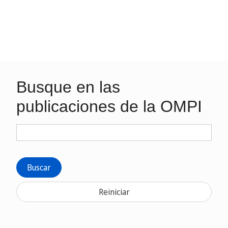
Busque en las
publicaciones de la OMPI
Buscar
Reiniciar