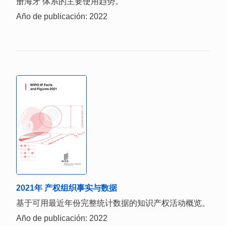
册海牙 体系的主要使用趋势。
Año de publicación: 2022
2021年 产权组织事实与数据
基于可用最近年份完整统计数据的知识产权活动概览。
Año de publicación: 2022