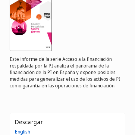
Este informe de la serie Acceso a la financiación
respaldada por la PI analiza el panorama de la
financiación de la PI en España y expone posibles
medidas para generalizar el uso de los activos de PI
como garantía en las operaciones de financiación.
Descargar
English