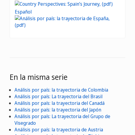
Español
En la misma serie
Análisis por país: la trayectoria de Colombia
Análisis por país: La trayectoria del Brasil
Análisis por país: la trayectoria del Canadá
Análisis por país: la trayectoria del Japón
Análisis por país: La trayectoria del Grupo de
Visegrado
Análisis por país: la trayectoria de Austria