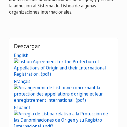
la adhesión al Sistema de Lisboa de algunas
organizaciones internacionales.
Descargar
English
Français
Español