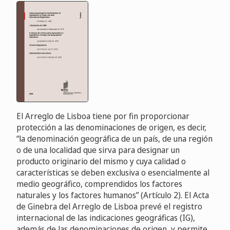
El Arreglo de Lisboa tiene por fin proporcionar
protección a las denominaciones de origen, es decir,
“la denominación geográfica de un país, de una región
o de una localidad que sirva para designar un
producto originario del mismo y cuya calidad o
características se deben exclusiva o esencialmente al
medio geográfico, comprendidos los factores
naturales y los factores humanos” (Artículo 2). El Acta
de Ginebra del Arreglo de Lisboa prevé el registro
internacional de las indicaciones geográficas (IG),
además de las denominaciones de origen, y permite