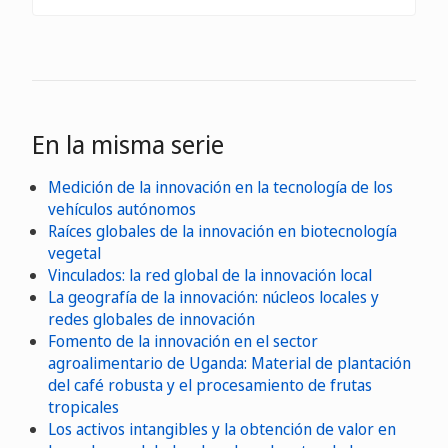
En la misma serie
Medición de la innovación en la tecnología de los
vehículos autónomos
Raíces globales de la innovación en biotecnología
vegetal
Vinculados: la red global de la innovación local
La geografía de la innovación: núcleos locales y
redes globales de innovación
Fomento de la innovación en el sector
agroalimentario de Uganda: Material de plantación
del café robusta y el procesamiento de frutas
tropicales
Los activos intangibles y la obtención de valor en