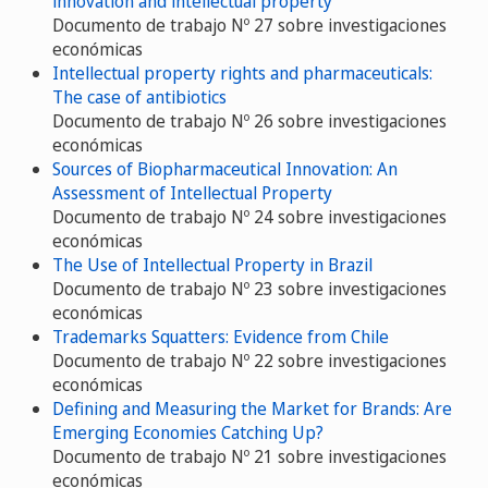
innovation and intellectual property
Documento de trabajo Nº 27 sobre investigaciones
económicas
Intellectual property rights and pharmaceuticals:
The case of antibiotics
Documento de trabajo Nº 26 sobre investigaciones
económicas
Sources of Biopharmaceutical Innovation: An
Assessment of Intellectual Property
Documento de trabajo Nº 24 sobre investigaciones
económicas
The Use of Intellectual Property in Brazil
Documento de trabajo Nº 23 sobre investigaciones
económicas
Trademarks Squatters: Evidence from Chile
Documento de trabajo Nº 22 sobre investigaciones
económicas
Defining and Measuring the Market for Brands: Are
Emerging Economies Catching Up?
Documento de trabajo Nº 21 sobre investigaciones
económicas