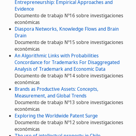
Entrepreneurship: Empirical Approaches and
Evidence
Documento de trabajo Nº16 sobre investigaciones
económicas
Diaspora Networks, Knowledge Flows and Brain
Drain
Documento de trabajo Nº15 sobre investigaciones
económicas
An Algorithmic Links with Probabilities
Concordance for Trademarks For Disaggregated
Analysis of Trademark and Economic Data
Documento de trabajo Nº14 sobre investigaciones
económicas
Brands as Productive Assets: Concepts,
Measurement, and Global Trends
Documento de trabajo Nº13 sobre investigaciones
económicas
Exploring the Worldwide Patent Surge
Documento de trabajo Nº12 sobre investigaciones
económicas
The use of intellectual property in Chile