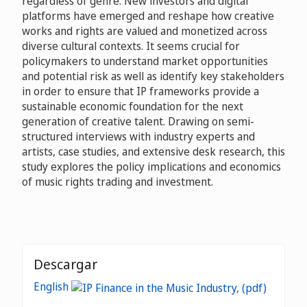
regardless of genre. New investors and digital
platforms have emerged and reshape how creative
works and rights are valued and monetized across
diverse cultural contexts. It seems crucial for
policymakers to understand market opportunities
and potential risk as well as identify key stakeholders
in order to ensure that IP frameworks provide a
sustainable economic foundation for the next
generation of creative talent. Drawing on semi-
structured interviews with industry experts and
artists, case studies, and extensive desk research, this
study explores the policy implications and economics
of music rights trading and investment.
Descargar
English