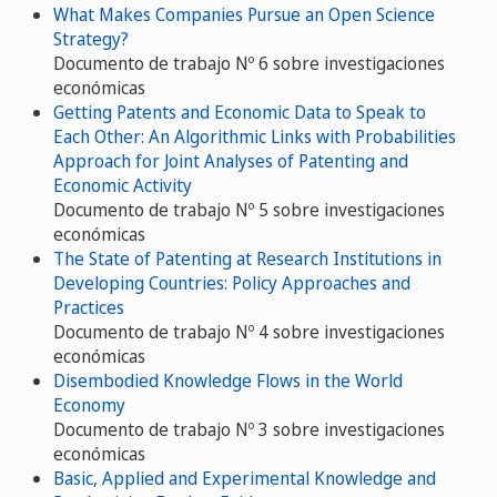
What Makes Companies Pursue an Open Science
Strategy?
Documento de trabajo Nº 6 sobre investigaciones
económicas
Getting Patents and Economic Data to Speak to
Each Other: An Algorithmic Links with Probabilities
Approach for Joint Analyses of Patenting and
Economic Activity
Documento de trabajo Nº 5 sobre investigaciones
económicas
The State of Patenting at Research Institutions in
Developing Countries: Policy Approaches and
Practices
Documento de trabajo Nº 4 sobre investigaciones
económicas
Disembodied Knowledge Flows in the World
Economy
Documento de trabajo Nº 3 sobre investigaciones
económicas
Basic, Applied and Experimental Knowledge and