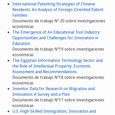
International Patenting Strategies of Chinese
Residents: An Analysis of Foreign-Oriented Patent
Families
Documento de trabajo Nº 20 sobre investigaciones
económicas
The Emergence of An Educational Tool Industry:
Opportunities and Challenges for Innovation in
Education
Documento de trabajo Nº19 sobre investigaciones
económicas
The Egyptian Information Technology Sector and
the Role of Intellectual Property: Economic
Assessment and Recommendations
Documento de trabajo Nº18 sobre investigaciones
económicas
Inventor Data for Research on Migration and
Innovation: A Survey and a Pilot
Documento de trabajo Nº17 sobre investigaciones
económicas
U.S. High-Skilled Immigration, Innovation and