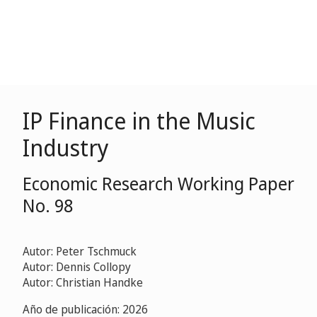
IP Finance in the Music
Industry
Economic Research Working Paper
No. 98
Autor: Peter Tschmuck
Autor: Dennis Collopy
Autor: Christian Handke
Año de publicación: 2026