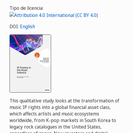
Tipo de licencia:
DOI:
English
This qualitative study looks at the transformation of
music IP rights into a global financial asset class,
which affects artists and music ecosystems
worldwide, from K-pop markets in South Korea to
legacy rock catalogues in the United States,