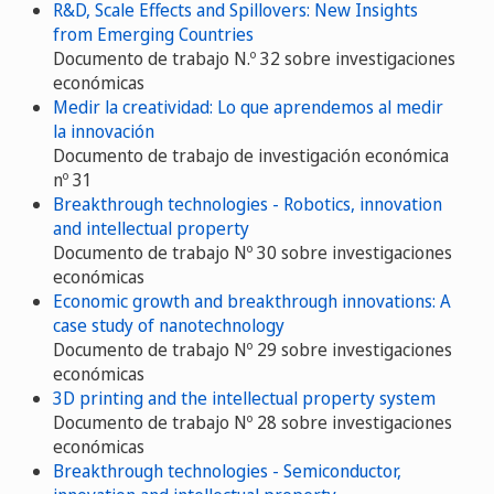
R&D, Scale Effects and Spillovers: New Insights
from Emerging Countries
Documento de trabajo N.º 32 sobre investigaciones
económicas
Medir la creatividad: Lo que aprendemos al medir
la innovación
Documento de trabajo de investigación económica
nº 31
Breakthrough technologies - Robotics, innovation
and intellectual property
Documento de trabajo Nº 30 sobre investigaciones
económicas
Economic growth and breakthrough innovations: A
case study of nanotechnology
Documento de trabajo Nº 29 sobre investigaciones
económicas
3D printing and the intellectual property system
Documento de trabajo Nº 28 sobre investigaciones
económicas
Breakthrough technologies - Semiconductor,