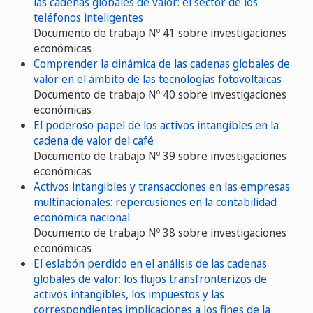
las cadenas globales de valor: el sector de los
teléfonos inteligentes
Documento de trabajo Nº 41 sobre investigaciones
económicas
Comprender la dinámica de las cadenas globales de
valor en el ámbito de las tecnologías fotovoltaicas
Documento de trabajo Nº 40 sobre investigaciones
económicas
El poderoso papel de los activos intangibles en la
cadena de valor del café
Documento de trabajo Nº 39 sobre investigaciones
económicas
Activos intangibles y transacciones en las empresas
multinacionales: repercusiones en la contabilidad
económica nacional
Documento de trabajo Nº 38 sobre investigaciones
económicas
El eslabón perdido en el análisis de las cadenas
globales de valor: los flujos transfronterizos de
activos intangibles, los impuestos y las
correspondientes implicaciones a los fines de la