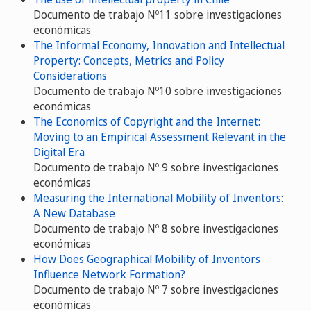
Documento de trabajo Nº11 sobre investigaciones
económicas
The Informal Economy, Innovation and Intellectual
Property: Concepts, Metrics and Policy
Considerations
Documento de trabajo Nº10 sobre investigaciones
económicas
The Economics of Copyright and the Internet:
Moving to an Empirical Assessment Relevant in the
Digital Era
Documento de trabajo Nº 9 sobre investigaciones
económicas
Measuring the International Mobility of Inventors:
A New Database
Documento de trabajo Nº 8 sobre investigaciones
económicas
How Does Geographical Mobility of Inventors
Influence Network Formation?
Documento de trabajo Nº 7 sobre investigaciones
económicas