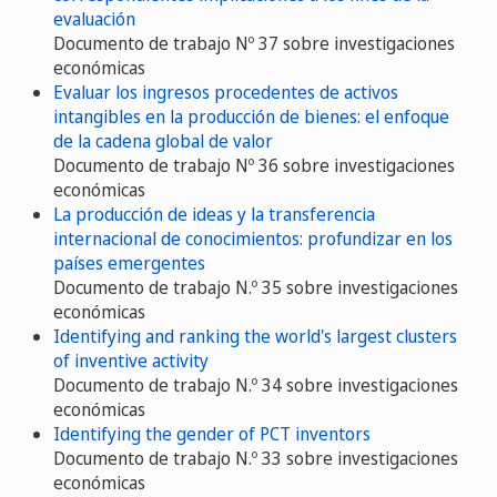
evaluación
Documento de trabajo Nº 37 sobre investigaciones
económicas
Evaluar los ingresos procedentes de activos
intangibles en la producción de bienes: el enfoque
de la cadena global de valor
Documento de trabajo Nº 36 sobre investigaciones
económicas
La producción de ideas y la transferencia
internacional de conocimientos: profundizar en los
países emergentes
Documento de trabajo N.º 35 sobre investigaciones
económicas
Identifying and ranking the world's largest clusters
of inventive activity
Documento de trabajo N.º 34 sobre investigaciones
económicas
Identifying the gender of PCT inventors
Documento de trabajo N.º 33 sobre investigaciones
económicas