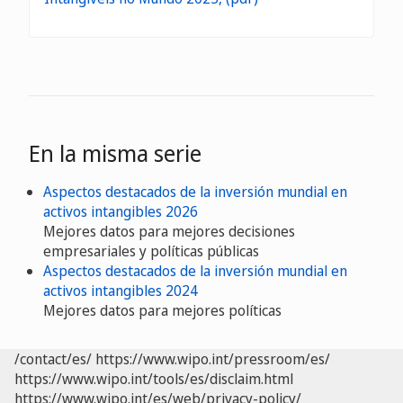
En la misma serie
Aspectos destacados de la inversión mundial en
activos intangibles 2026
Mejores datos para mejores decisiones
empresariales y políticas públicas
Aspectos destacados de la inversión mundial en
activos intangibles 2024
Mejores datos para mejores políticas
/contact/es/
https://www.wipo.int/pressroom/es/
https://www.wipo.int/tools/es/disclaim.html
https://www.wipo.int/es/web/privacy-policy/