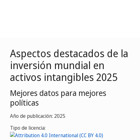
Aspectos destacados de la
inversión mundial en
activos intangibles 2025
Mejores datos para mejores
políticas
Año de publicación: 2025
Tipo de licencia: