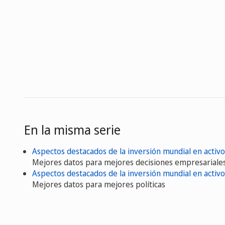
En la misma serie
Aspectos destacados de la inversión mundial en activo
Mejores datos para mejores decisiones empresariales 
Aspectos destacados de la inversión mundial en activo
Mejores datos para mejores políticas