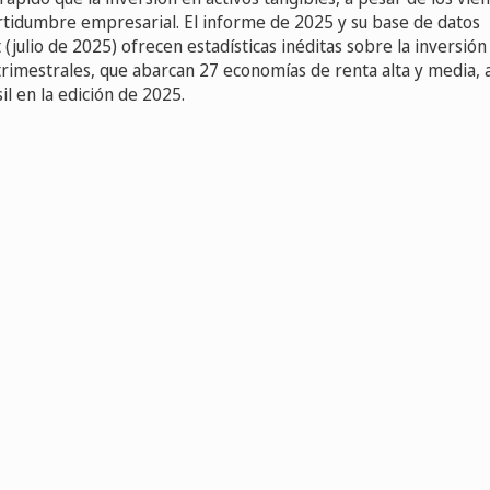
ertidumbre empresarial. El informe de 2025 y su base de datos
julio de 2025) ofrecen estadísticas inéditas sobre la inversión
trimestrales, que abarcan 27 economías de renta alta y media, a
il en la edición de 2025.