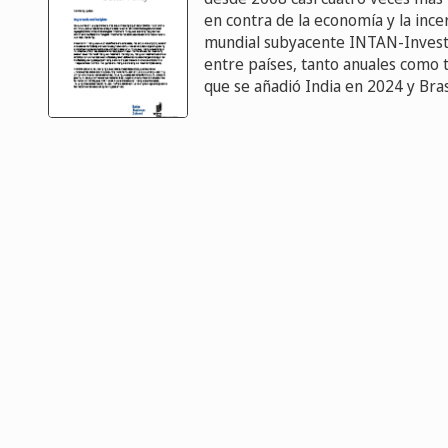
en contra de la economía y la inc
mundial subyacente INTAN-Invest (
entre países, tanto anuales como 
que se añadió India en 2024 y Bras