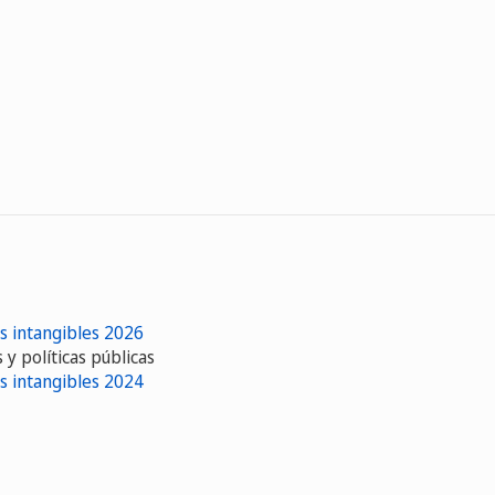
s intangibles 2026
y políticas públicas
s intangibles 2024