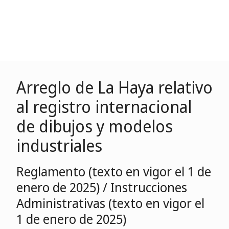
Arreglo de La Haya relativo
al registro internacional
de dibujos y modelos
industriales
Reglamento (texto en vigor el 1 de
enero de 2025) / Instrucciones
Administrativas (texto en vigor el
1 de enero de 2025)