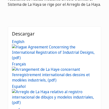
Sistema de La Haya se rige por el Arreglo de La Haya.
Descargar
English
Français
Español
عربي