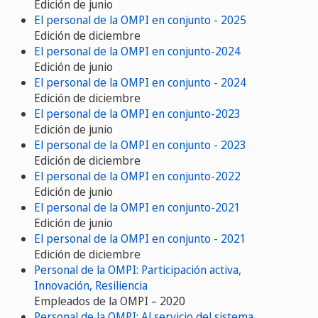
Edición de junio
El personal de la OMPI en conjunto - 2025
Edición de diciembre
El personal de la OMPI en conjunto-2024
Edición de junio
El personal de la OMPI en conjunto - 2024
Edición de diciembre
El personal de la OMPI en conjunto-2023
Edición de junio
El personal de la OMPI en conjunto - 2023
Edición de diciembre
El personal de la OMPI en conjunto-2022
Edición de junio
El personal de la OMPI en conjunto-2021
Edición de junio
El personal de la OMPI en conjunto - 2021
Edición de diciembre
Personal de la OMPI: Participación activa,
Innovación, Resiliencia
Empleados de la OMPI – 2020
Personal de la OMPI: Al servicio del sistema