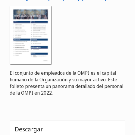
El conjunto de empleados de la OMPI es el capital
humano de la Organización y su mayor activo. Este
folleto presenta un panorama detallado del personal
de la OMPI en 2022.
Descargar