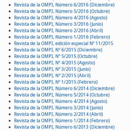
Revista de la OMPI, Número 6/2016 (Diciembre)
Revista de la OMPI, Número 5/2016 (Octubre)
Revista de la OMPI, Número 4/2016 (Agosto)
Revista de la OMPI, Número 3/2016 (Junio)
Revista de la OMPI, Número 2/2016 (Abril)
Revista de la OMPI, Número 1/2016 (Febrero)
Revista de la OMPI, edición especial Nº 11/2015
Revista de la OMPI, Nº 6/2015 (Diciembre)
Revista de la OMPI, Nº 5/2015 (Octubre)
Revista de la OMPI, Nº 4/2015 (Agosto)
Revista de la OMPI, Nº 3/2015 (Junio)
Revista de la OMPI, Nº 2/2015 (Abril)
Revista de la OMPI, Nº 1/2015 (Febrero)
Revista de la OMPI, Número 6/2014 (Diciembre)
Revista de la OMPI, Número 5/2014 (Octubre)
Revista de la OMPI, Número 4/2014 (Agosto)
Revista de la OMPI, Número 3/2014 (Junio)
Revista de la OMPI, Número 2/2014 (Abril)
Revista de la OMPI, Número 1/2014 (Febrero)
Revista de la OMPI, Número 6/2013 (Diciembre)