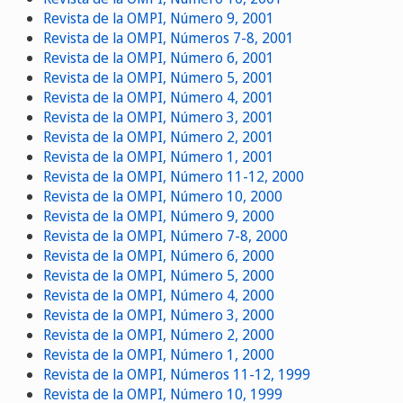
Revista de la OMPI, Número 9, 2001
Revista de la OMPI, Números 7-8, 2001
Revista de la OMPI, Número 6, 2001
Revista de la OMPI, Número 5, 2001
Revista de la OMPI, Número 4, 2001
Revista de la OMPI, Número 3, 2001
Revista de la OMPI, Número 2, 2001
Revista de la OMPI, Número 1, 2001
Revista de la OMPI, Número 11-12, 2000
Revista de la OMPI, Número 10, 2000
Revista de la OMPI, Número 9, 2000
Revista de la OMPI, Número 7-8, 2000
Revista de la OMPI, Número 6, 2000
Revista de la OMPI, Número 5, 2000
Revista de la OMPI, Número 4, 2000
Revista de la OMPI, Número 3, 2000
Revista de la OMPI, Número 2, 2000
Revista de la OMPI, Número 1, 2000
Revista de la OMPI, Números 11-12, 1999
Revista de la OMPI, Número 10, 1999