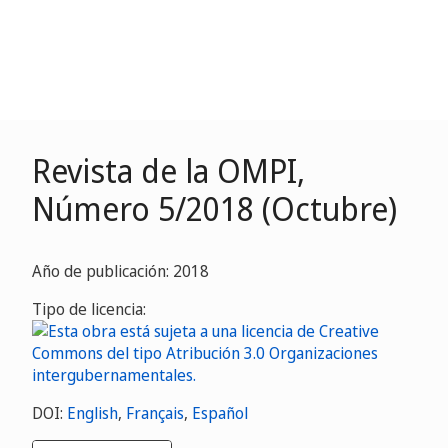
Revista de la OMPI,
Número 5/2018 (Octubre)
Año de publicación: 2018
Tipo de licencia:
DOI:
English
,
Français
,
Español