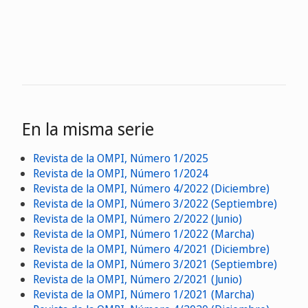
En la misma serie
Revista de la OMPI, Número 1/2025
Revista de la OMPI, Número 1/2024
Revista de la OMPI, Número 4/2022 (Diciembre)
Revista de la OMPI, Número 3/2022 (Septiembre)
Revista de la OMPI, Número 2/2022 (Junio)
Revista de la OMPI, Número 1/2022 (Marcha)
Revista de la OMPI, Número 4/2021 (Diciembre)
Revista de la OMPI, Número 3/2021 (Septiembre)
Revista de la OMPI, Número 2/2021 (Junio)
Revista de la OMPI, Número 1/2021 (Marcha)