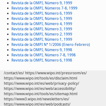
Revista de la OMPI, Número 9, 1999
Revista de la OMPI, Números 7-8, 1999
Revista de la OMPI, Número 6, 1999
Revista de la OMPI, Número 5, 1999
Revista de la OMPI, Número 4, 1999
Revista de la OMPI, Número 3, 1999
Revista de la OMPI, Número 2, 1999
Revista de la OMPI, Número 1, 1999
Revista de la OMPI N° 1/2006 (Enero-Febrero)
Revista de la OMPI, Número 9, 1998
Revista de la OMPI, Número 7-8, 1998
Revista de la OMPI, Número 6, 1998
/contact/es/
https://www.wipo.int/pressroom/es/
https://www.wipo.int/tools/es/disclaim.html
https://www.wipo.int/es/web/privacy-policy/
https://www.wipo.int/es/web/accessibility/
https://www.wipo.int/tools/es/sitemap.html
https://www3.wipo.int/newsletters/es/
https://www.wipo.int/es/web/podcasts/