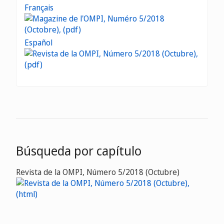
Français
Español
Búsqueda por capítulo
Revista de la OMPI, Número 5/2018 (Octubre)