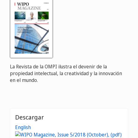
La Revista de la OMPI ilustra el devenir de la
propiedad intelectual, la creatividad y la innovación
en el mundo.
Descargar
English