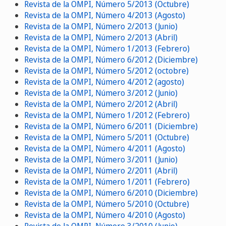
Revista de la OMPI, Número 5/2013 (Octubre)
Revista de la OMPI, Número 4/2013 (Agosto)
Revista de la OMPI, Número 2/2013 (Junio)
Revista de la OMPI, Número 2/2013 (Abril)
Revista de la OMPI, Número 1/2013 (Febrero)
Revista de la OMPI, Número 6/2012 (Diciembre)
Revista de la OMPI, Número 5/2012 (octobre)
Revista de la OMPI, Número 4/2012 (agosto)
Revista de la OMPI, Número 3/2012 (Junio)
Revista de la OMPI, Número 2/2012 (Abril)
Revista de la OMPI, Número 1/2012 (Febrero)
Revista de la OMPI, Número 6/2011 (Diciembre)
Revista de la OMPI, Número 5/2011 (Octubre)
Revista de la OMPI, Número 4/2011 (Agosto)
Revista de la OMPI, Número 3/2011 (Junio)
Revista de la OMPI, Número 2/2011 (Abril)
Revista de la OMPI, Número 1/2011 (Febrero)
Revista de la OMPI, Número 6/2010 (Diciembre)
Revista de la OMPI, Número 5/2010 (Octubre)
Revista de la OMPI, Número 4/2010 (Agosto)
Revista de la OMPI, Número 3/2010 (Junio)