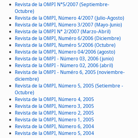
Revista de la OMPI N°5/2007 (Septiembre-
Octubre)
Revista de la OMPI, Número 4/2007 (Julio-Agosto)
Revista de la OMPI, Número 3/2007 (Mayo-Junio)
Revista de la OMPI N° 2/2007 (Marzo-Abril)
Revista de la OMPI, Numéro 6/2006 (Diciembre)
Revista de la OMPI, Numéro 5/2006 (Octubre)
Revista de la OMPI, Número 04/2006 (agosto)
Revista de la OMPI - Número 03, 2006 (junio)
Revista de la OMPI - Número 02, 2006 (abril)
Revista de la OMPI - Numéro 6, 2005 (noviembre-
diciembre)
Revista de la OMPI, Número 5, 2005 (Setiembre -
Octubre)
Revista de la OMPI, Número 4, 2005
Revista de la OMPI, Número 3, 2005
Revista de la OMPI, Número 2, 2005
Revista de la OMPI, Número 1, 2005
Revista de la OMPI, Número 6, 2004
Revista de la OMPI, Número 5, 2004