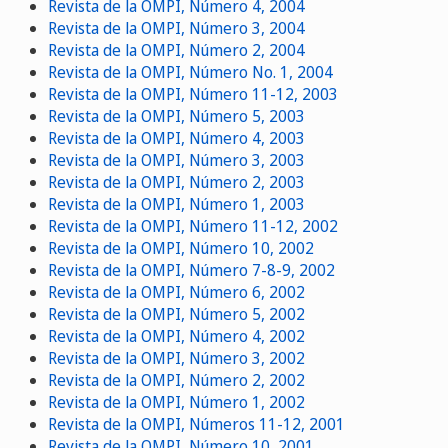
Revista de la OMPI, Número 4, 2004
Revista de la OMPI, Número 3, 2004
Revista de la OMPI, Número 2, 2004
Revista de la OMPI, Número No. 1, 2004
Revista de la OMPI, Número 11-12, 2003
Revista de la OMPI, Número 5, 2003
Revista de la OMPI, Número 4, 2003
Revista de la OMPI, Número 3, 2003
Revista de la OMPI, Número 2, 2003
Revista de la OMPI, Número 1, 2003
Revista de la OMPI, Número 11-12, 2002
Revista de la OMPI, Número 10, 2002
Revista de la OMPI, Número 7-8-9, 2002
Revista de la OMPI, Número 6, 2002
Revista de la OMPI, Número 5, 2002
Revista de la OMPI, Número 4, 2002
Revista de la OMPI, Número 3, 2002
Revista de la OMPI, Número 2, 2002
Revista de la OMPI, Número 1, 2002
Revista de la OMPI, Números 11-12, 2001
Revista de la OMPI, Número 10, 2001