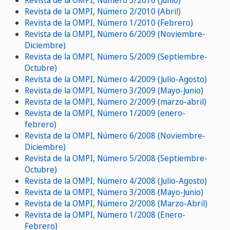
Revista de la OMPI, Número 2/2010 (Abril)
Revista de la OMPI, Número 1/2010 (Febrero)
Revista de la OMPI, Número 6/2009 (Noviembre-
Diciembre)
Revista de la OMPI, Número 5/2009 (Septiembre-
Octubre)
Revista de la OMPI, Número 4/2009 (Julio-Agosto)
Revista de la OMPI, Número 3/2009 (Mayo-Junio)
Revista de la OMPI, Número 2/2009 (marzo-abril)
Revista de la OMPI, Número 1/2009 (enero-
febrero)
Revista de la OMPI, Número 6/2008 (Noviembre-
Diciembre)
Revista de la OMPI, Número 5/2008 (Septiembre-
Octubre)
Revista de la OMPI, Número 4/2008 (Julio-Agosto)
Revista de la OMPI, Número 3/2008 (Mayo-Junio)
Revista de la OMPI, Número 2/2008 (Marzo-Abril)
Revista de la OMPI, Número 1/2008 (Enero-
Febrero)