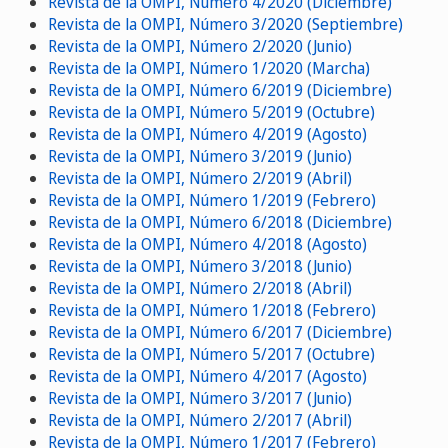
Revista de la OMPI, Número 4/2020 (Diciembre)
Revista de la OMPI, Número 3/2020 (Septiembre)
Revista de la OMPI, Número 2/2020 (Junio)
Revista de la OMPI, Número 1/2020 (Marcha)
Revista de la OMPI, Número 6/2019 (Diciembre)
Revista de la OMPI, Número 5/2019 (Octubre)
Revista de la OMPI, Número 4/2019 (Agosto)
Revista de la OMPI, Número 3/2019 (Junio)
Revista de la OMPI, Número 2/2019 (Abril)
Revista de la OMPI, Número 1/2019 (Febrero)
Revista de la OMPI, Número 6/2018 (Diciembre)
Revista de la OMPI, Número 4/2018 (Agosto)
Revista de la OMPI, Número 3/2018 (Junio)
Revista de la OMPI, Número 2/2018 (Abril)
Revista de la OMPI, Número 1/2018 (Febrero)
Revista de la OMPI, Número 6/2017 (Diciembre)
Revista de la OMPI, Número 5/2017 (Octubre)
Revista de la OMPI, Número 4/2017 (Agosto)
Revista de la OMPI, Número 3/2017 (Junio)
Revista de la OMPI, Número 2/2017 (Abril)
Revista de la OMPI, Número 1/2017 (Febrero)