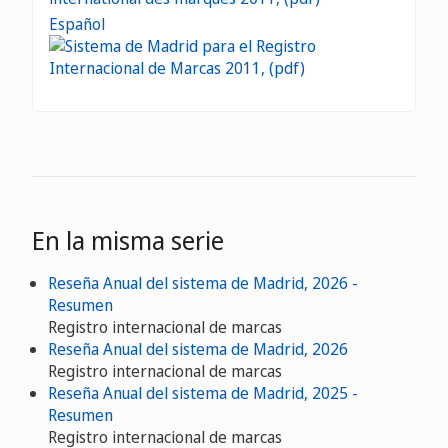
Español
En la misma serie
Reseña Anual del sistema de Madrid, 2026 -
Resumen
Registro internacional de marcas
Reseña Anual del sistema de Madrid, 2026
Registro internacional de marcas
Reseña Anual del sistema de Madrid, 2025 -
Resumen
Registro internacional de marcas