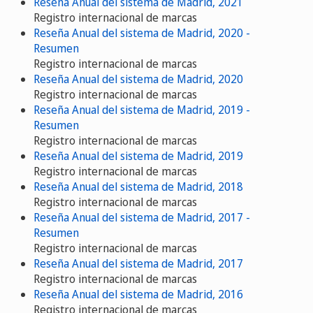
Reseña Anual del sistema de Madrid, 2021
Registro internacional de marcas
Reseña Anual del sistema de Madrid, 2020 -
Resumen
Registro internacional de marcas
Reseña Anual del sistema de Madrid, 2020
Registro internacional de marcas
Reseña Anual del sistema de Madrid, 2019 -
Resumen
Registro internacional de marcas
Reseña Anual del sistema de Madrid, 2019
Registro internacional de marcas
Reseña Anual del sistema de Madrid, 2018
Registro internacional de marcas
Reseña Anual del sistema de Madrid, 2017 -
Resumen
Registro internacional de marcas
Reseña Anual del sistema de Madrid, 2017
Registro internacional de marcas
Reseña Anual del sistema de Madrid, 2016
Registro internacional de marcas