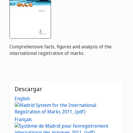
Comprehensive facts, figures and analysis of the
international registration of marks.
Descargar
English
Français