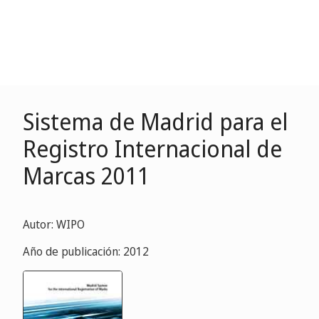
Sistema de Madrid para el
Registro Internacional de
Marcas 2011
Autor: WIPO
Año de publicación: 2012