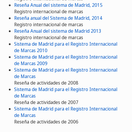
Reseña Anual del sistema de Madrid, 2015
Registro internacional de marcas
Reseña anual del Sistema de Madrid, 2014
Registro internacional de marcas
Reseña Anual del sistema de Madrid 2013
Registro internacional de marcas
Sistema de Madrid para el Registro Internacional
de Marcas 2010
Sistema de Madrid para el Registro Internacional
de Marcas 2009
Sistema de Madrid para el Registro Internacional
de Marcas
Reseña de actividades de 2008
Sistema de Madrid para el Registro Internacional
de Marcas
Reseña de actividades de 2007
Sistema de Madrid para el Registro Internacional
de Marcas
Reseña de actividades de 2006