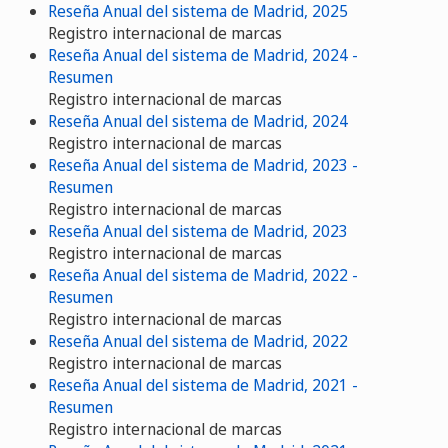
Reseña Anual del sistema de Madrid, 2025
Registro internacional de marcas
Reseña Anual del sistema de Madrid, 2024 -
Resumen
Registro internacional de marcas
Reseña Anual del sistema de Madrid, 2024
Registro internacional de marcas
Reseña Anual del sistema de Madrid, 2023 -
Resumen
Registro internacional de marcas
Reseña Anual del sistema de Madrid, 2023
Registro internacional de marcas
Reseña Anual del sistema de Madrid, 2022 -
Resumen
Registro internacional de marcas
Reseña Anual del sistema de Madrid, 2022
Registro internacional de marcas
Reseña Anual del sistema de Madrid, 2021 -
Resumen
Registro internacional de marcas