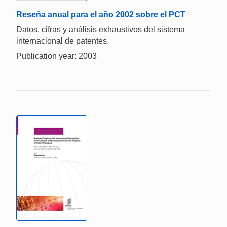
Reseña anual para el año 2002 sobre el PCT
Datos, cifras y análisis exhaustivos del sistema
internacional de patentes.
Publication year: 2003