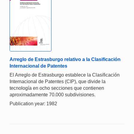
Arreglo de Estrasburgo relativo a la Clasificación
Internacional de Patentes
El Arreglo de Estrasburgo establece la Clasificación
Internacional de Patentes (CIP), que divide la
tecnología en ocho secciones que contienen
aproximadamente 70.000 subdivisiones.
Publication year: 1982