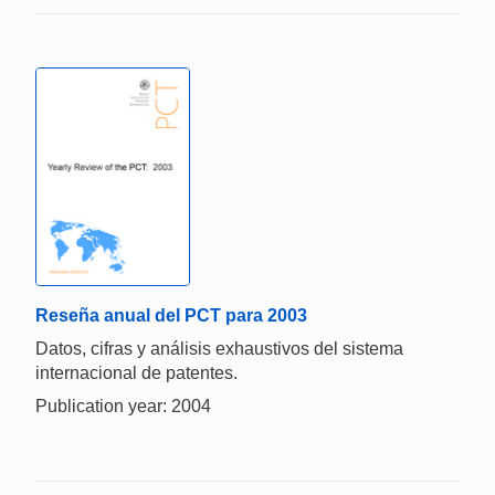
Reseña anual del PCT para 2003
Datos, cifras y análisis exhaustivos del sistema
internacional de patentes.
Publication year: 2004