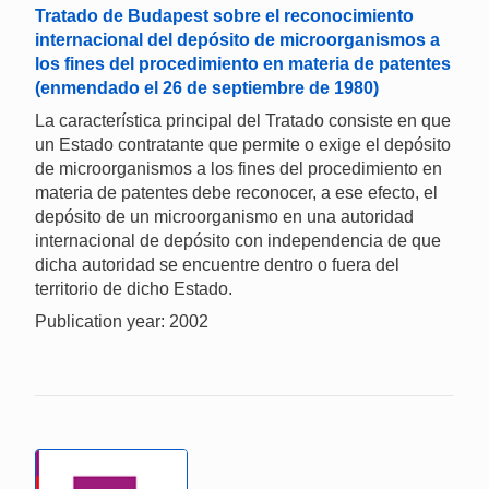
Tratado de Budapest sobre el reconocimiento
internacional del depósito de microorganismos a
los fines del procedimiento en materia de patentes
(enmendado el 26 de septiembre de 1980)
La característica principal del Tratado consiste en que
un Estado contratante que permite o exige el depósito
de microorganismos a los fines del procedimiento en
materia de patentes debe reconocer, a ese efecto, el
depósito de un microorganismo en una autoridad
internacional de depósito con independencia de que
dicha autoridad se encuentre dentro o fuera del
territorio de dicho Estado.
Publication year: 2002