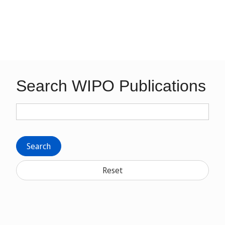
Search WIPO Publications
Search
Reset