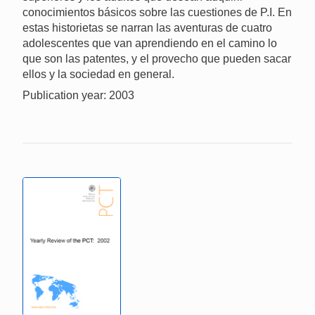
conocimientos básicos sobre las cuestiones de P.I. En
estas historietas se narran las aventuras de cuatro
adolescentes que van aprendiendo en el camino lo
que son las patentes, y el provecho que pueden sacar
ellos y la sociedad en general.
Publication year: 2003