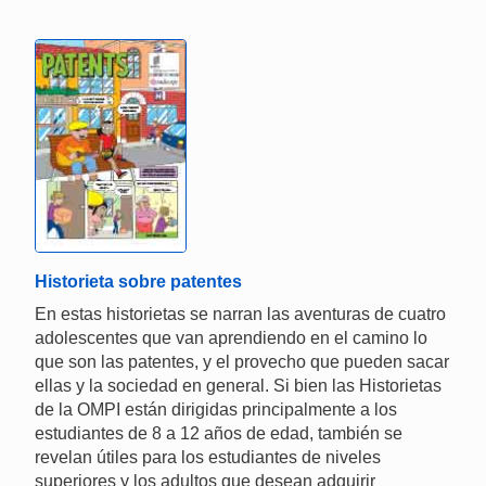
Historieta sobre patentes
En estas historietas se narran las aventuras de cuatro
adolescentes que van aprendiendo en el camino lo
que son las patentes, y el provecho que pueden sacar
ellas y la sociedad en general. Si bien las Historietas
de la OMPI están dirigidas principalmente a los
estudiantes de 8 a 12 años de edad, también se
revelan útiles para los estudiantes de niveles
superiores y los adultos que desean adquirir