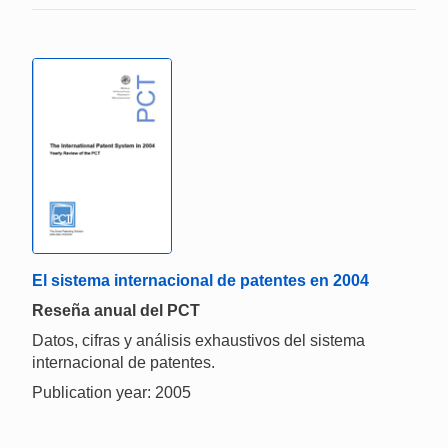
El sistema internacional de patentes en 2004
Reseña anual del PCT
Datos, cifras y análisis exhaustivos del sistema
internacional de patentes.
Publication year: 2005