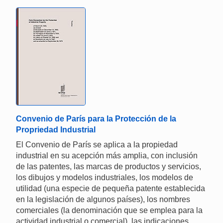
Convenio de París para la Protección de la
Propriedad Industrial
El Convenio de París se aplica a la propiedad
industrial en su acepción más amplia, con inclusión
de las patentes, las marcas de productos y servicios,
los dibujos y modelos industriales, los modelos de
utilidad (una especie de pequeña patente establecida
en la legislación de algunos países), los nombres
comerciales (la denominación que se emplea para la
actividad industrial o comercial), las indicaciones