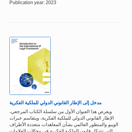
Publication year: 2023
مدخل إلى الإطار القانوني الدولي للملكية الفكرية
ويعرض هذا العنوان الأول من سلسلة الكتاب المرجعي،
الإطار القانوني الدولي للملكية الفكرية، ويتقاسم خبرات
الويبو والمنظور العالمي بشأن المعاهدات متعددة الأطراف
التي تشكل قانون الملكية الفكرية في مجالات العلامات