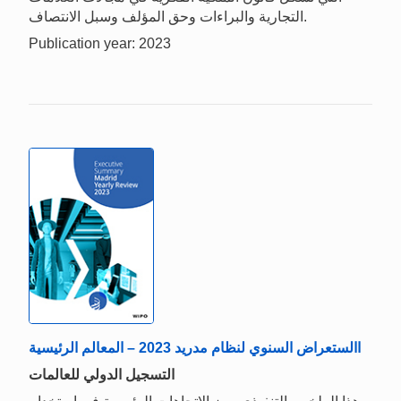
التجارية والبراءات وحق المؤلف وسبل الانتصاف.
Publication year: 2023
االستعراض السنوي لنظام مدريد 2023 – المعالم الرئيسية
التسجيل الدولي للعالمات