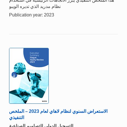
هذا الملخص التنفيذي يبرز الاتجاهات الرئيسية في استخدام
نظام مدريد الذي تديره الويبو
Publication year: 2023
الاستعراض السنوي لنظام لاهاي لعام 2023 – الملخص
التنفيذي
التسجيل الدولي للتصاميم الصناعية