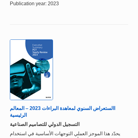
Publication year: 2023
االستعراض السنوي لمعاهدة البراءات 2023 – المعالم
الرئيسية
التسجيل الدولي للتصاميم الصناعية
يحدّد هذا الموجز العملي التوجهات الأساسية في استخدام