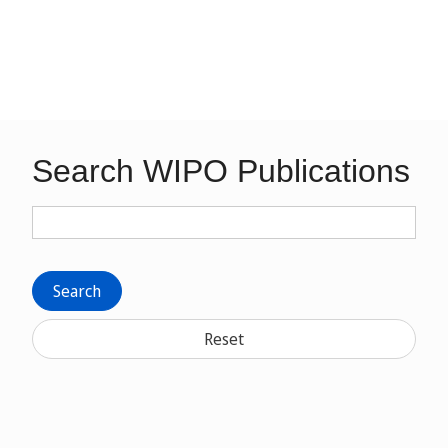
Search WIPO Publications
Search
Reset