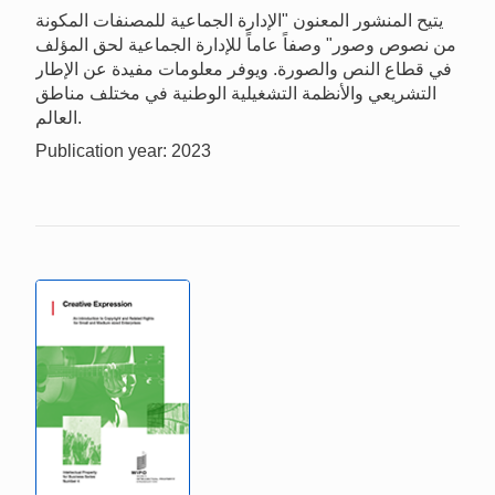
يتيح المنشور المعنون "الإدارة الجماعية للمصنفات المكونة
من نصوص وصور" وصفاً عاماً للإدارة الجماعية لحق المؤلف
في قطاع النص والصورة. ويوفر معلومات مفيدة عن الإطار
التشريعي والأنظمة التشغيلية الوطنية في مختلف مناطق
العالم.
Publication year: 2023