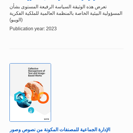
تعرض هذه الوثيقة السياسة الرفيعة المستوى بشأن
المسؤولية البيئية الخاصة بالمنظمة العالمية للملكية الفكرية
(الويبو)
Publication year: 2023
الإدارة الجماعية للمصنفات المكونة من نصوص وصور