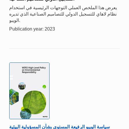
يعرض هذا الملخص العملي التوجهات الرئيسية في استخدام
نظام لاهاي للتسجيل الدولي للتصاميم الصناعية الذي تديره
الويبو.
Publication year: 2023
سياسة الويبو الرفيعة المستوى بشأن المسؤولية البيئية