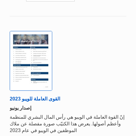
القوى العاملة للویبو 2023
إصدار يونيو
إنّ القوة العاملة في الويبو هي رأس المال البشري للمنظمة
وأعظم أصولها. يعرض هذا الكتيّب صورة مفصلة عن ملاك
الموظفين في الويبو في عام 2023