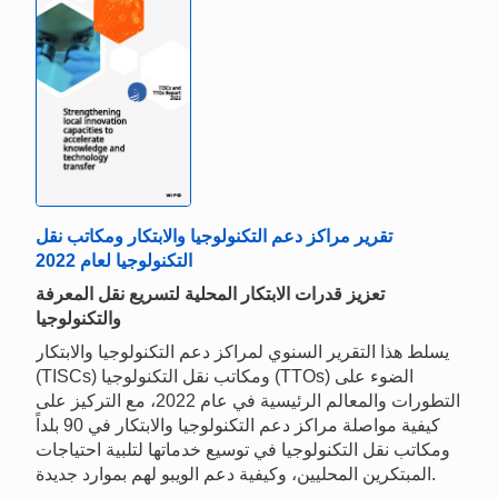
تقرير مراكز دعم التكنولوجيا والابتكار ومكاتب نقل
التكنولوجيا لعام 2022
تعزيز قدرات الابتكار المحلية لتسريع نقل المعرفة
والتكنولوجيا
يسلط هذا التقرير السنوي لمراكز دعم التكنولوجيا والابتكار
(TISCs) ومكاتب نقل التكنولوجيا (TTOs) الضوء على
التطورات والمعالم الرئيسية في عام 2022، مع التركيز على
كيفية مواصلة مراكز دعم التكنولوجيا والابتكار في 90 بلداً
ومكاتب نقل التكنولوجيا في توسيع خدماتها لتلبية احتياجات
المبتكرين المحليين، وكيفية دعم الويبو لهم بموارد جديدة.